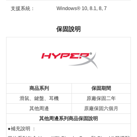
支援系統：
Windows® 10, 8.1, 8, 7
保固說明
商品系列
保固期間
滑鼠、鍵盤、耳機
原廠保固二年
其他周邊
原廠保固六個月
其他周邊系列商品保固說明
●補充說明 ：