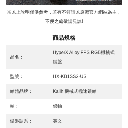
※以上說明僅供參考，若有不符請以原廠官方網站為主，
不便之處敬請見諒!
商品規格
HyperX Alloy FPS RGB機械式
品名：
鍵盤
型號：
HX-KB1SS2-US
軸體品牌：
Kailh 機械式極速銀軸
軸：
銀軸
鍵盤語系：
英文