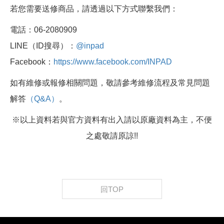
若您需要送修商品，請透過以下方式聯繫我們：
電話：06-2080909
LINE（ID搜尋）：
@inpad
Facebook：
https://www.facebook.com/INPAD
如有維修或報修相關問題，敬請參考維修流程及常見問題
解答
（Q&A）
。
※以上資料若與官方資料有出入請以原廠資料為主，不便
之處敬請原諒!!
回TOP