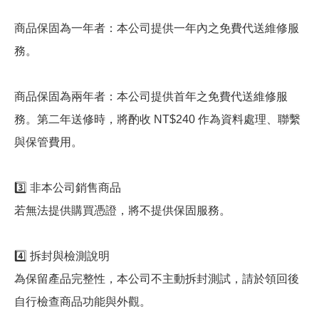
商品保固為一年者：本公司提供一年內之免費代送維修服
務。
商品保固為兩年者：本公司提供首年之免費代送維修服
務。第二年送修時，將酌收 NT$240 作為資料處理、聯繫
與保管費用。
3️⃣ 非本公司銷售商品
若無法提供購買憑證，將不提供保固服務。
4️⃣ 拆封與檢測說明
為保留產品完整性，本公司不主動拆封測試，請於領回後
自行檢查商品功能與外觀。