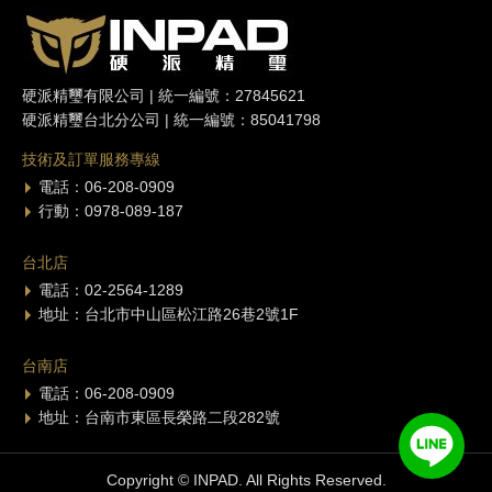
硬派精璽有限公司 | 統一編號：27845621
硬派精璽台北分公司 | 統一編號：85041798
技術及訂單服務專線
電話：06-208-0909
行動：0978-089-187
台北店
電話：02-2564-1289
地址：台北市中山區松江路26巷2號1F
台南店
電話：06-208-0909
地址：台南市東區長榮路二段282號
Copyright © INPAD. All Rights Reserved.