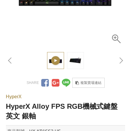
複製賣場連結
HyperX
HyperX Alloy FPS RGB機械式鍵盤
英文 銀軸