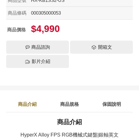
商品型號
HX-KB1SS2-US
商品條碼
000305000053
$4,990
商品價格
商品諮詢
開箱文
影片介紹
商品介紹
商品規格
保固說明
商品介紹
HyperX Alloy FPS RGB機械式鍵盤|銀軸英文