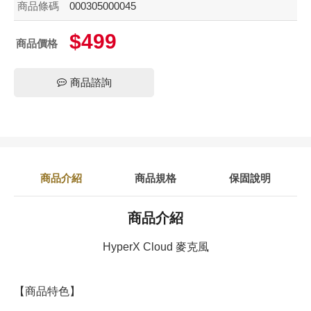
商品條碼
000305000045
$499
商品價格
商品諮詢
商品介紹
商品規格
保固說明
商品介紹
HyperX Cloud 麥克風
【商品特色】