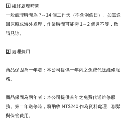
1️⃣ 維修處理時間
一般處理時間為 7～14 個工作天（不含例假日）。如需送
回原廠或海外處理，作業時間可能需 1～2 個月不等，敬
請見諒。
2️⃣ 處理費用
商品保固為一年者：本公司提供一年內之免費代送維修服
務。
商品保固為兩年者：本公司提供首年之免費代送維修服
務。第二年送修時，將酌收 NT$240 作為資料處理、聯繫
與保管費用。