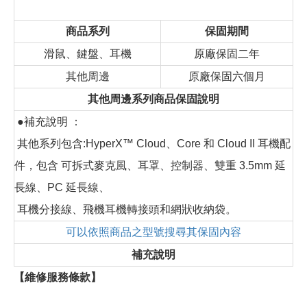
商品系列
保固期間
滑鼠、鍵盤、耳機
原廠保固二年
其他周邊
原廠保固六個月
其他周邊系列商品保固說明
●補充說明 ：
其他系列包含:HyperX™ Cloud、Core 和 Cloud II 耳機配
件，包含 可拆式麥克風、耳罩、控制器、雙重 3.5mm 延
長線、PC 延長線、
耳機分接線、飛機耳機轉接頭和網狀收納袋。
可以依照商品之型號搜尋其保固內容
補充說明
【維修服務條款】