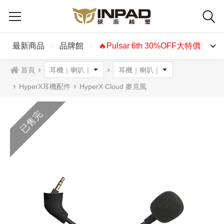
最新商品
品牌館
🔥Pulsar 6th 30%OFF大特價🔥
首頁
HyperX耳機配件
HyperX Cloud 麥克風
已售完