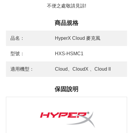
不便之處敬請見諒!
商品規格
品名：
HyperX Cloud 麥克風
型號：
HXS-HSMC1
適用機型：
Cloud、CloudX 、Cloud II
保固說明