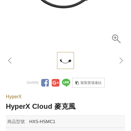
複製賣場連結
HyperX
HyperX Cloud 麥克風
商品型號
HXS-HSMC1