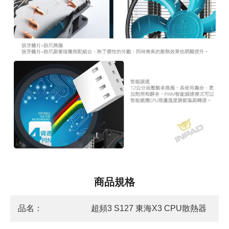
商品規格
品名：
超頻3 S127 東海X3 CPU散熱器