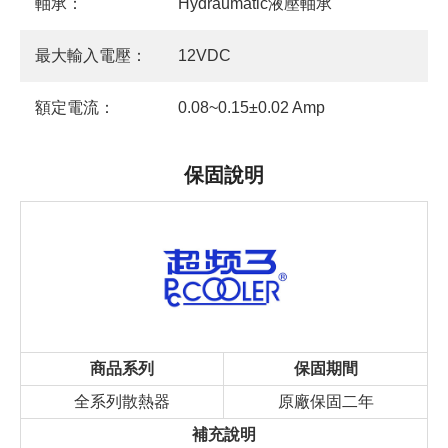
軸承：
Hydraumatic液壓軸承
最大輸入電壓：
12VDC
額定電流：
0.08~0.15±0.02 Amp
保固說明
商品系列
保固期間
全系列散熱器
原廠保固二年
補充說明