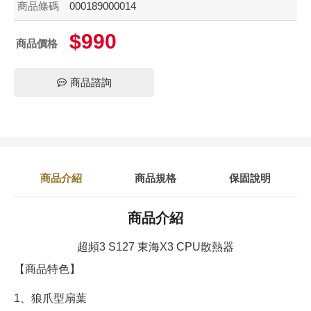
商品條碼
000189000014
$990
商品價格
商品諮詢
商品介紹
商品規格
保固說明
商品介紹
超頻3 S127 東海X3 CPU散熱器
【商品特色】
1、狼爪型扇葉