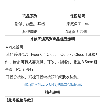
商品系列
保固期間
滑鼠、鍵盤、耳機
原廠保固二年
其他周邊
原廠保固六個月
其他周邊系列商品保固說明
●補充說明 ：
其他系列包含:HyperX™ Cloud、Core 和 Cloud II 耳機配
件，包含 可拆式麥克風、耳罩、控制器、雙重 3.5mm 延
長線、PC 延長線、
耳機分接線、飛機耳機轉接頭和網狀收納袋。
可以依照商品之型號搜尋其保固內容
補充說明
【維修服務條款】