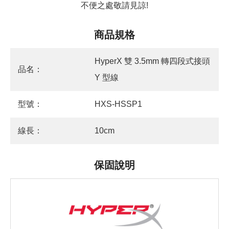
不便之處敬請見諒!
商品規格
HyperX 雙 3.5mm 轉四段式接頭
品名：
Y 型線
型號：
HXS-HSSP1
線長：
10cm
保固說明