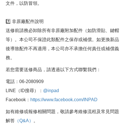
文件，以防冒領。
7️⃣ 非原廠配件說明
送修前請務必卸除所有非原廠附加配件（如防滑貼、鍵帽
等）。本公司不保證此類配件之保存或補償。如更換新品
後導致配件不再適用，本公司亦不承擔任何責任或補償義
務。
若您需要送修商品，請透過以下方式聯繫我們：
電話：06-2080909
LINE（ID搜尋）：
@inpad
Facebook：
https://www.facebook.com/INPAD
如有維修或報修相關問題，敬請參考維修流程及常見問題
解答
（Q&A）
。