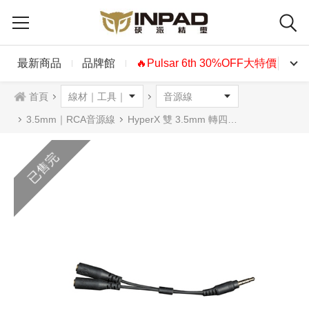
最新商品
品牌館
🔥Pulsar 6th 30%OFF大特價🔥
首頁
3.5mm｜RCA音源線
HyperX 雙 3.5mm 轉四段式接頭 Y 型線
已售完