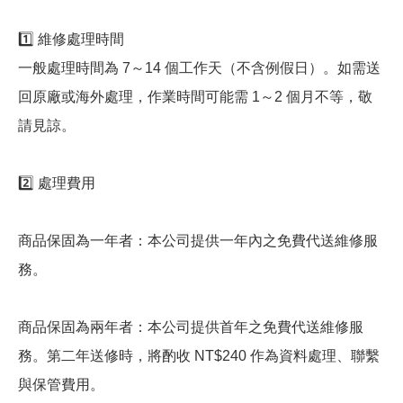
1️⃣ 維修處理時間
一般處理時間為 7～14 個工作天（不含例假日）。如需送
回原廠或海外處理，作業時間可能需 1～2 個月不等，敬
請見諒。
2️⃣ 處理費用
商品保固為一年者：本公司提供一年內之免費代送維修服
務。
商品保固為兩年者：本公司提供首年之免費代送維修服
務。第二年送修時，將酌收 NT$240 作為資料處理、聯繫
與保管費用。