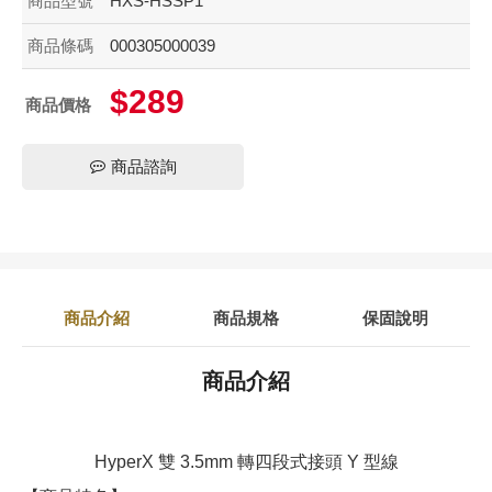
商品型號
HXS-HSSP1
商品條碼
000305000039
$289
商品價格
商品諮詢
商品介紹
商品規格
保固說明
商品介紹
HyperX 雙 3.5mm 轉四段式接頭 Y 型線