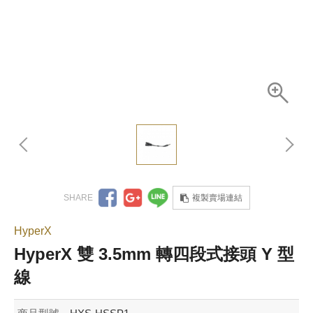
複製賣場連結
HyperX
HyperX 雙 3.5mm 轉四段式接頭 Y 型
線