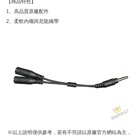
【商品特色】
1、高品質原廠配件
2、柔軟內襯與尼龍織帶
※以上說明僅供參考，若有不符請以原廠官方網站為主，