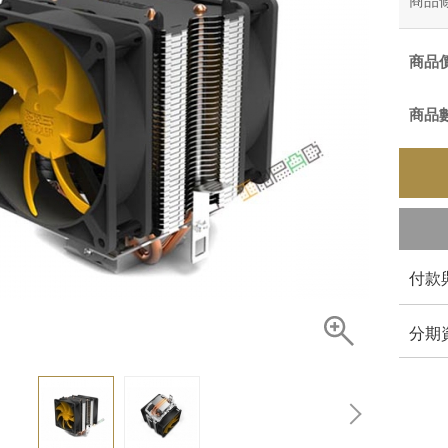
商品
商品
商品
付款
分期