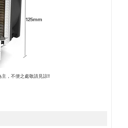
主，不便之處敬請見諒!!