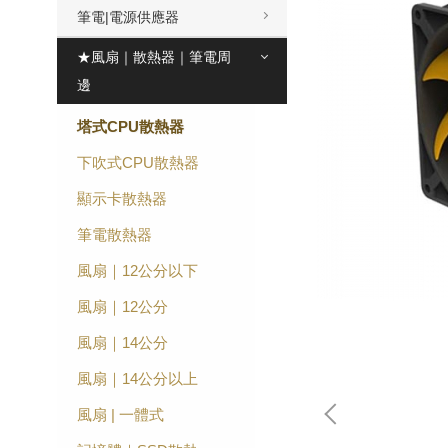
筆電|電源供應器
★風扇｜散熱器｜筆電周
邊
塔式CPU散熱器
下吹式CPU散熱器
顯示卡散熱器
筆電散熱器
風扇｜12公分以下
風扇｜12公分
風扇｜14公分
風扇｜14公分以上
風扇 | 一體式