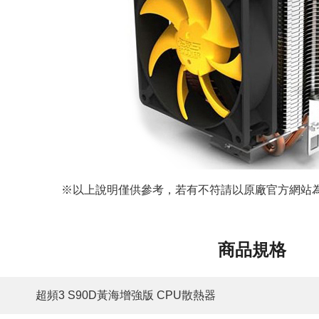
※以上說明僅供參考，若有不符請以原廠官方網站為
商品規格
超頻3 S90D黃海增強版 CPU散熱器