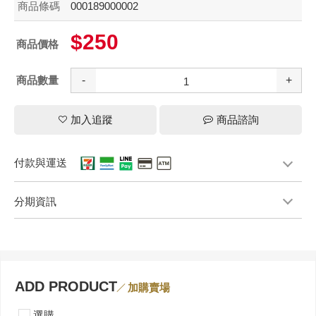
商品條碼
000189000002
$250
商品價格
商品數量
-
+
加入追蹤
商品諮詢
付款與運送
分期資訊
ADD PRODUCT
加購賣場
選購