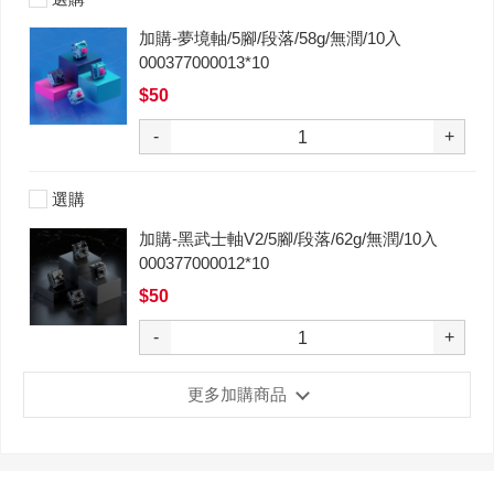
加購-夢境軸/5腳/段落/58g/無潤/10入
000377000013*10
$50
-
+
選購
加購-黑武士軸V2/5腳/段落/62g/無潤/10入
000377000012*10
$50
-
+
更多加購商品