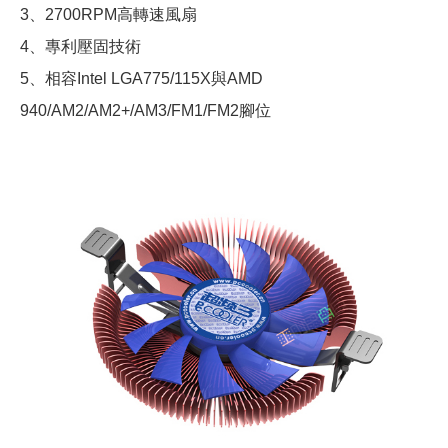
3、2700RPM高轉速風扇
4、專利壓固技術
5、相容Intel LGA775/115X與AMD
940/AM2/AM2+/AM3/FM1/FM2腳位