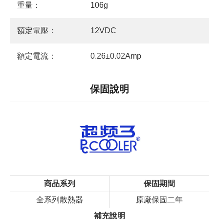
重量：
106g
額定電壓：
12VDC
額定電流：
0.26±0.02Amp
保固說明
商品系列
保固期間
全系列散熱器
原廠保固二年
補充說明