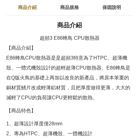
商品介紹
商品規格
保固說明
商品介紹
超頻3 E86蜂鳥 CPU散熱器
【商品介紹】
E86蜂鳥CPU散熱器是是超頻3特意為了HTPC、超薄機
殼、一體式機殼設計的超輕超薄CPU散熱器。E86蜂鳥是
在Q版火鳥的基礎上再加以改良的新產品，將原本笨重的
銅材質鰭片改成輕薄鋁材質，且把厚度做得更薄，大大的
減輕了CPU的負荷讓CPU更輕鬆的散熱。
【商品特色】
1、超薄設計厚度僅28mm
2、專為HTPC、超薄機殼、一體機設計