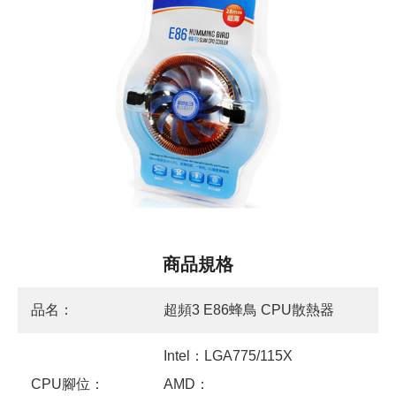
商品規格
品名：
超頻3 E86蜂鳥 CPU散熱器
Intel：LGA775/115X
CPU腳位：
AMD：