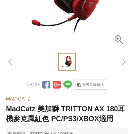
複製賣場連結
MAD CATZ
MadCatz 美加獅 TRITTON AX 180耳
機麥克風紅色 PC/PS3/XBOX適用