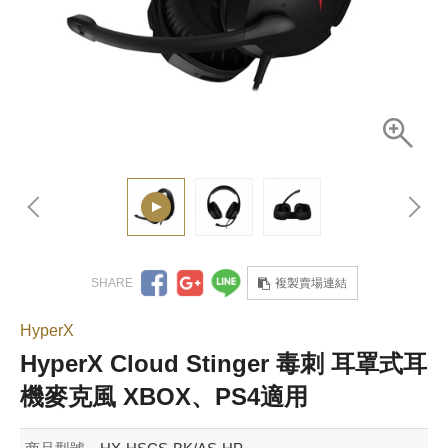
複製賣場連結
HyperX
HyperX Cloud Stinger 毒刺 耳罩式耳
機麥克風 XBOX、PS4適用