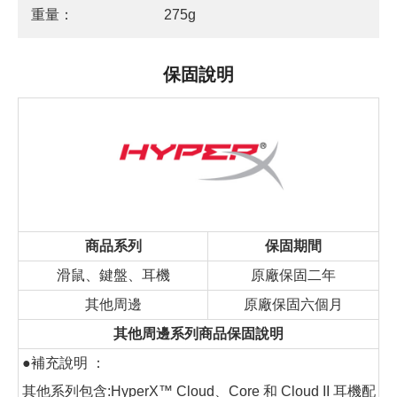
重量：
275g
保固說明
商品系列
保固期間
滑鼠、鍵盤、耳機
原廠保固二年
其他周邊
原廠保固六個月
其他周邊系列商品保固說明
●補充說明 ：
其他系列包含:HyperX™ Cloud、Core 和 Cloud II 耳機配