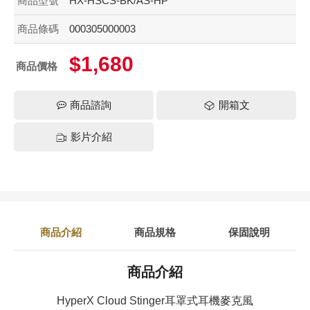
商品型號
HX-HSCS-BK/AS-HP
商品條碼
000305000003
$1,680
商品價格
商品諮詢
開箱文
影片介紹
商品介紹
商品規格
保固說明
商品介紹
HyperX Cloud Stinger耳罩式耳機麥克風