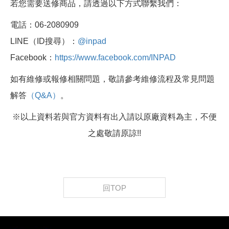
若您需要送修商品，請透過以下方式聯繫我們：
電話：06-2080909
LINE（ID搜尋）：
@inpad
Facebook：
https://www.facebook.com/INPAD
如有維修或報修相關問題，敬請參考維修流程及常見問題
解答
（Q&A）
。
※以上資料若與官方資料有出入請以原廠資料為主，不便
之處敬請原諒!!
回TOP