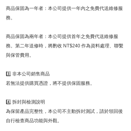
商品保固為一年者：本公司提供一年內之免費代送維修服
務。
商品保固為兩年者：本公司提供首年之免費代送維修服
務。第二年送修時，將酌收 NT$240 作為資料處理、聯繫
與保管費用。
3️⃣ 非本公司銷售商品
若無法提供購買憑證，將不提供保固服務。
4️⃣ 拆封與檢測說明
為保留產品完整性，本公司不主動拆封測試，請於領回後
自行檢查商品功能與外觀。