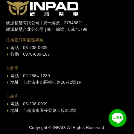
硬派精璽有限公司 | 統一編號：27845621
硬派精璽台北分公司 | 統一編號：85041798
技術及訂單服務專線
電話：06-208-0909
行動：0978-089-187
台北店
電話：02-2564-1289
地址：台北市中山區松江路26巷2號1F
台南店
電話：06-208-0909
地址：台南市東區長榮路二段282號
Copyright © INPAD. All Rights Reserved.