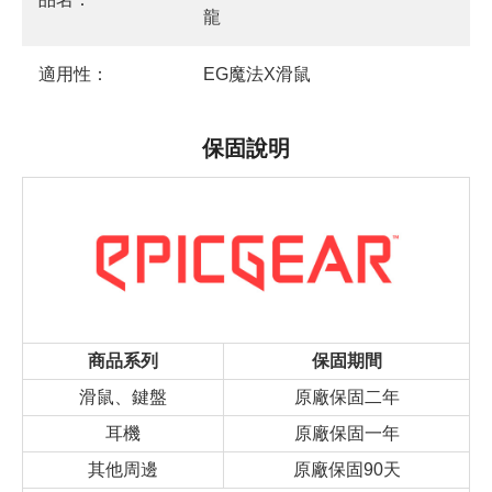
龍
適用性：
EG魔法X滑鼠
保固說明
商品系列
保固期間
滑鼠、鍵盤
原廠保固二年
耳機
原廠保固一年
其他周邊
原廠保固90天