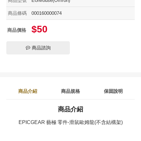
商品型號
EGMouse(Omron)
商品條碼
000160000074
$50
商品價格
商品諮詢
商品介紹
商品規格
保固說明
商品介紹
EPICGEAR 藝極 零件-滑鼠歐姆龍(不含結構架)