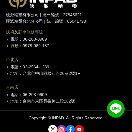
硬派精璽有限公司 | 統一編號：27845621
硬派精璽台北分公司 | 統一編號：85041798
技術及訂單服務專線
電話：06-208-0909
行動：0978-089-187
台北店
電話：02-2564-1289
地址：台北市中山區松江路26巷2號1F
台南店
電話：06-208-0909
地址：台南市東區長榮路二段282號
Copyright © INPAD. All Rights Reserved.