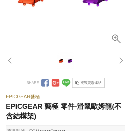
複製賣場連結
EPICGEAR藝極
EPICGEAR 藝極 零件-滑鼠歐姆龍(不
含結構架)