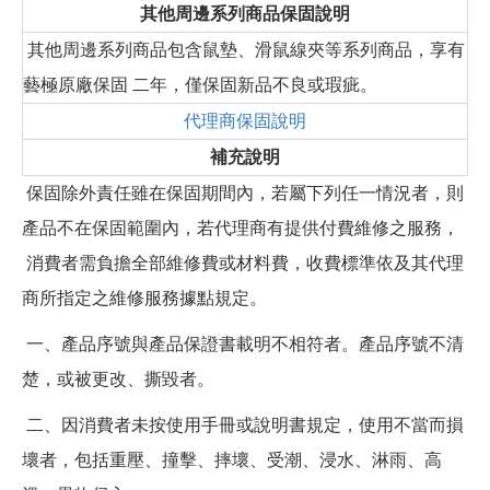
其他周邊系列商品保固說明
其他周邊系列商品包含鼠墊、滑鼠線夾等系列商品，享有
藝極原廠保固 二年，僅保固新品不良或瑕疵。
代理商保固說明
補充說明
保固除外責任雖在保固期間內，若屬下列任一情況者，則
產品不在保固範圍內，若代理商有提供付費維修之服務，
消費者需負擔全部維修費或材料費，收費標準依及其代理
商所指定之維修服務據點規定。
一、產品序號與產品保證書載明不相符者。產品序號不清
楚，或被更改、撕毀者。
二、因消費者未按使用手冊或說明書規定，使用不當而損
壞者，包括重壓、撞擊、摔壞、受潮、浸水、淋雨、高