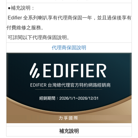
●補充說明：
Edifier 全系列喇叭享有代理商保固一年，並且過保後享有
付費維修之服務。
可詳閱以下代理商保固說明。
代理商保固說明
補充說明