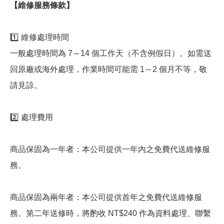
【維修服務條款】
1️⃣ 維修處理時間
一般處理時間為 7～14 個工作天（不含例假日）。如需送
回原廠或海外處理，作業時間可能需 1～2 個月不等，敬
請見諒。
2️⃣ 處理費用
商品保固為一年者：本公司提供一年內之免費代送維修服
務。
商品保固為兩年者：本公司提供首年之免費代送維修服
務。第二年送修時，將酌收 NT$240 作為資料處理、聯繫