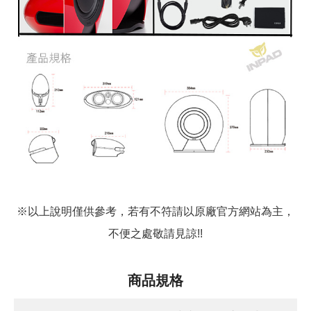
※以上說明僅供參考，若有不符請以原廠官方網站為主，
不便之處敬請見諒!!
商品規格