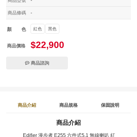
商品型號
-
商品條碼
-
紅色
黑色
顏色
$22,900
商品價格
商品諮詢
商品介紹
商品規格
保固說明
商品介紹
Edifier 漫步者 E255 六件式5.1 無線喇叭 紅