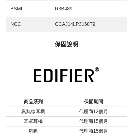
BSMI
R3B489
NCC
CCAJ14LP3160T9
保固說明
商品系列
保固期間
真無線耳機
代理商12個月
耳罩耳機
代理商15個月
喇叭
代理商15個月