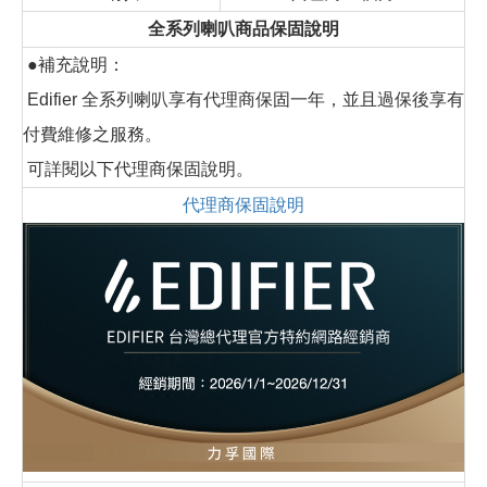
全系列喇叭商品保固說明
●補充說明：
Edifier 全系列喇叭享有代理商保固一年，並且過保後享有
付費維修之服務。
可詳閱以下代理商保固說明。
代理商保固說明