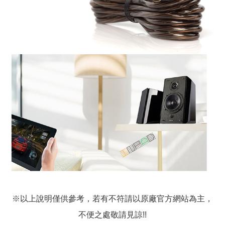
※以上說明僅供參考，若有不符請以原廠官方網站為主，
不便之處敬請見諒!!