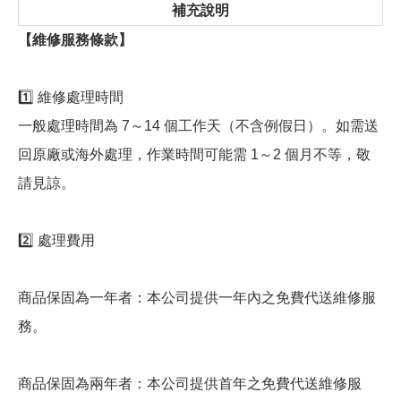
補充說明
【維修服務條款】
1️⃣ 維修處理時間
一般處理時間為 7～14 個工作天（不含例假日）。如需送
回原廠或海外處理，作業時間可能需 1～2 個月不等，敬
請見諒。
2️⃣ 處理費用
商品保固為一年者：本公司提供一年內之免費代送維修服
務。
商品保固為兩年者：本公司提供首年之免費代送維修服