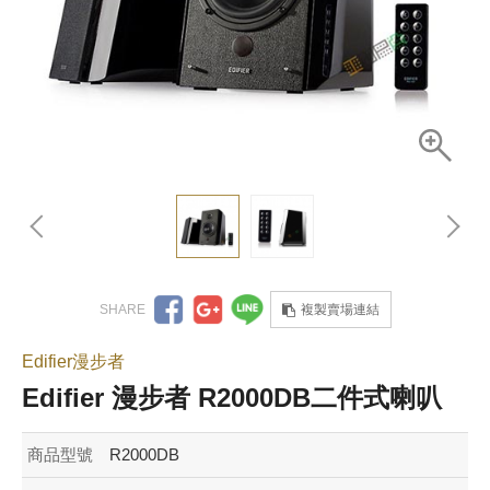
複製賣場連結
Edifier漫步者
Edifier 漫步者 R2000DB二件式喇叭
商品型號
R2000DB