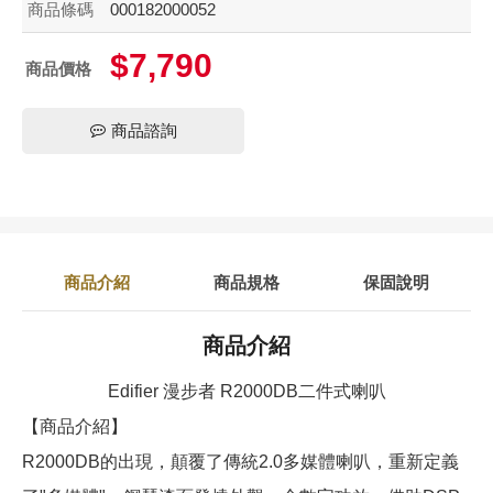
商品條碼
000182000052
$7,790
商品價格
商品諮詢
商品介紹
商品規格
保固說明
商品介紹
Edifier 漫步者 R2000DB二件式喇叭
【商品介紹】
R2000DB的出現，顛覆了傳統2.0多媒體喇叭，重新定義