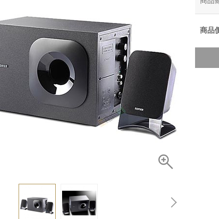
商品
商品