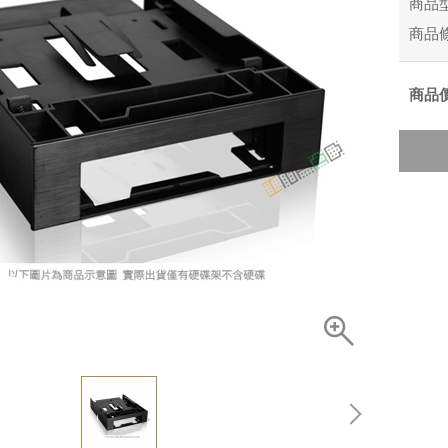
商品
商品
商品