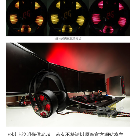
以上說明僅供參考，若有不符請以原廠官方網站為主，
※