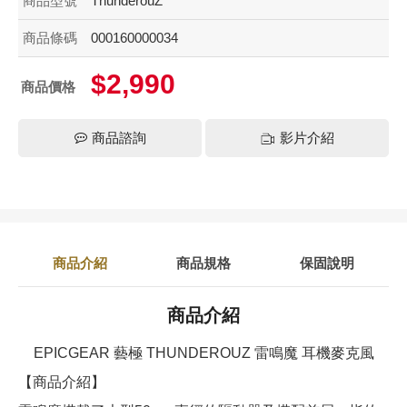
商品型號
ThunderouZ
商品條碼
000160000034
$2,990
商品價格
商品諮詢
影片介紹
商品介紹
商品規格
保固說明
商品介紹
EPICGEAR 藝極 THUNDEROUZ 雷鳴魔 耳機麥克風
【商品介紹】