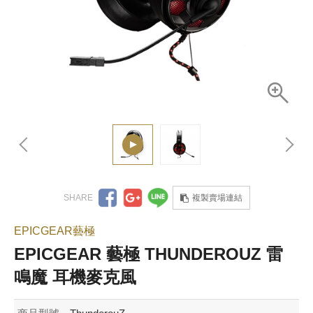
複製賣場連結
EPICGEAR藝極
EPICGEAR 藝極 THUNDEROUZ 雷
鳴魔 耳機麥克風