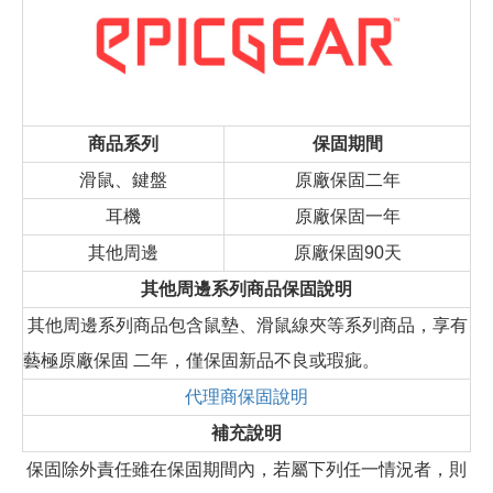
商品系列
保固期間
滑鼠、鍵盤
原廠保固二年
耳機
原廠保固一年
其他周邊
原廠保固90天
其他周邊系列商品保固說明
其他周邊系列商品包含鼠墊、滑鼠線夾等系列商品，享有
藝極原廠保固 二年，僅保固新品不良或瑕疵。
代理商保固說明
補充說明
保固除外責任雖在保固期間內，若屬下列任一情況者，則