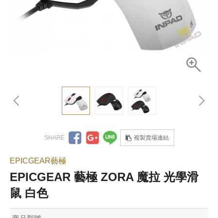
複製賣場連結
EPICGEAR藝極
EPICGEAR 藝極 ZORA 魔拉 光學滑
鼠 白色