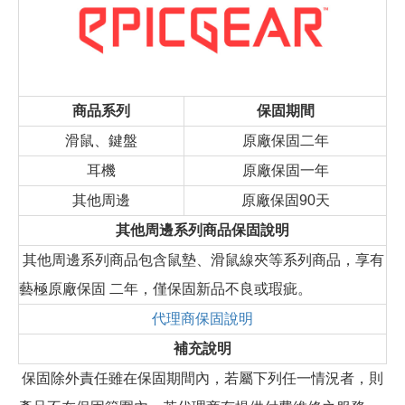
商品系列
保固期間
滑鼠、鍵盤
原廠保固二年
耳機
原廠保固一年
其他周邊
原廠保固90天
其他周邊系列商品保固說明
其他周邊系列商品包含鼠墊、滑鼠線夾等系列商品，享有
藝極原廠保固 二年，僅保固新品不良或瑕疵。
代理商保固說明
補充說明
保固除外責任雖在保固期間內，若屬下列任一情況者，則