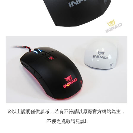
以上說明僅供參考，若有不符請以原廠官方網站為主，
※
不便之處敬請見諒
!