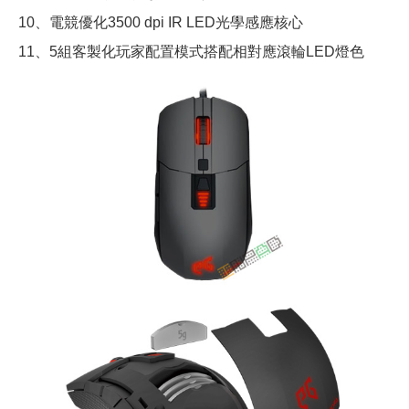
10、電競優化3500 dpi IR LED光學感應核心
11、5組客製化玩家配置模式搭配相對應滾輪LED燈色