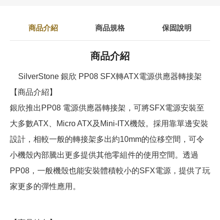
商品介紹
商品規格
保固說明
商品介紹
SilverStone 銀欣 PP08 SFX轉ATX電源供應器轉接架
【商品介紹】
銀欣推出PP08 電源供應器轉接架，可將SFX電源安裝至
大多數ATX、Micro ATX及Mini-ITX機殼。採用靠單邊安裝
設計，相較一般的轉接架多出約10mm的位移空間，可令
小機殼內部騰出更多提供其他零組件的使用空間。透過
PP08，一般機殼也能安裝體積較小的SFX電源，提供了玩
家更多的彈性應用。