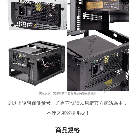
※
以上說明僅供參考，若有不符請以原廠官方網站為主，
不便之處敬請見諒!!
商品規格