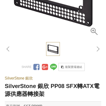
複製賣場連結
SilverStone 銀欣
SilverStone 銀欣 PP08 SFX轉ATX電
源供應器轉接架