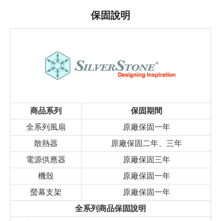
保固說明
商品系列
保固期間
全系列風扇
原廠保固一年
散熱器
原廠保固二年、三年
電源供應器
原廠保固三年
機殼
原廠保固一年
螢幕支架
原廠保固一年
全系列商品保固說明