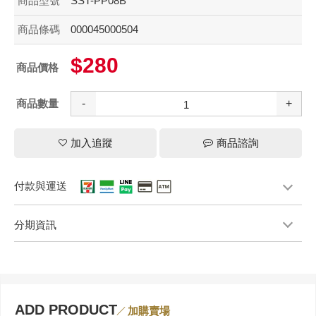
商品型號
SST-PP08B
商品條碼
000045000504
$280
商品價格
商品數量
-
+
加入追蹤
商品諮詢
付款與運送
分期資訊
ADD PRODUCT
加購賣場