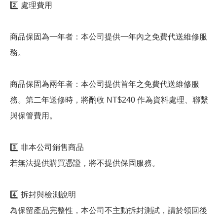
2️⃣ 處理費用
商品保固為一年者：本公司提供一年內之免費代送維修服
務。
商品保固為兩年者：本公司提供首年之免費代送維修服
務。第二年送修時，將酌收 NT$240 作為資料處理、聯繫
與保管費用。
3️⃣ 非本公司銷售商品
若無法提供購買憑證，將不提供保固服務。
4️⃣ 拆封與檢測說明
為保留產品完整性，本公司不主動拆封測試，請於領回後