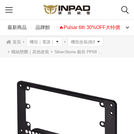
最新商品
品牌館
🔥Pulsar 6th 30%OFF大特價🔥
首頁
螺絲墊圈｜其他改裝
SilverStone 銀欣 PP08 SFX轉ATX電源供應器轉接架