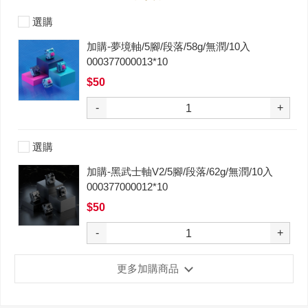
選購
加購-夢境軸/5腳/段落/58g/無潤/10入
000377000013*10
$50
-
+
選購
加購-黑武士軸V2/5腳/段落/62g/無潤/10入
000377000012*10
$50
-
+
更多加購商品