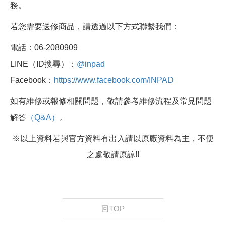
務。
若您需要送修商品，請透過以下方式聯繫我們：
電話：06-2080909
LINE（ID搜尋）：
@inpad
Facebook：
https://www.facebook.com/INPAD
如有維修或報修相關問題，敬請參考維修流程及常見問題
解答
（Q&A）
。
※以上資料若與官方資料有出入請以原廠資料為主，不便
之處敬請原諒!!
回TOP