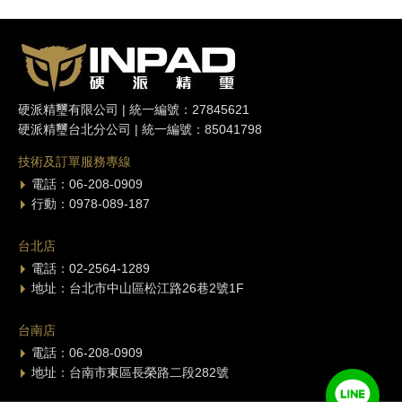
硬派精璽有限公司 | 統一編號：27845621
硬派精璽台北分公司 | 統一編號：85041798
技術及訂單服務專線
電話：06-208-0909
行動：0978-089-187
台北店
電話：02-2564-1289
地址：台北市中山區松江路26巷2號1F
台南店
電話：06-208-0909
地址：台南市東區長榮路二段282號