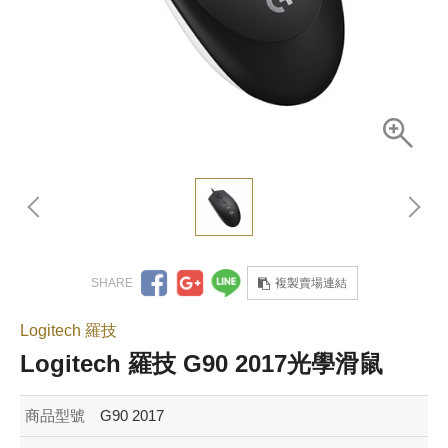
複製賣場連結
Logitech 羅技
Logitech 羅技 G90 2017光學滑鼠
商品型號
G90 2017