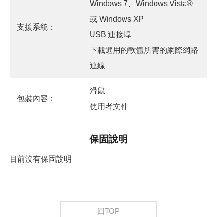
Windows 7、Windows Vista®
或 Windows XP
支援系統：
USB 連接埠
下載選用的軟體所需的網際網路
連線
滑鼠
包裝內容：
使用者文件
保固說明
目前沒有保固說明
回TOP