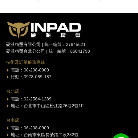
硬派精璽有限公司 | 統一編號：27845621
硬派精璽台北分公司 | 統一編號：85041798
技術及訂單服務專線
電話：06-208-0909
行動：0978-089-187
台北店
電話：02-2564-1289
地址：台北市中山區松江路26巷2號1F
台南店
電話：06-208-0909
地址：台南市東區長榮路二段282號