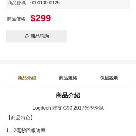
商品條碼
000010000125
$299
商品價格
商品諮詢
商品介紹
商品規格
保固說明
商品介紹
Logitech 羅技 G90 2017光學滑鼠
【商品特色】
1、2毫秒回報速率