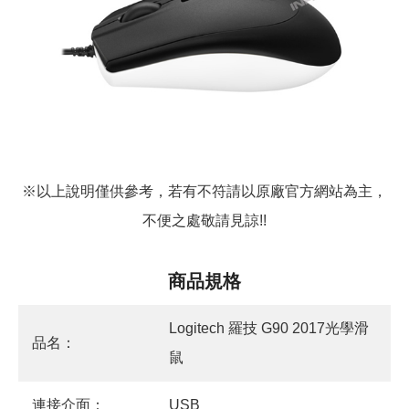
※以上說明僅供參考，若有不符請以原廠官方網站為主，
不便之處敬請見諒!!
商品規格
Logitech 羅技 G90 2017光學滑
品名：
鼠
連接介面：
USB