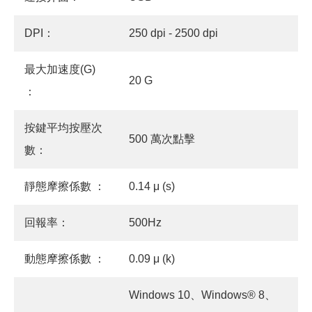
DPI：
250 dpi - 2500 dpi
最大加速度(G)
20 G
：
按鍵平均按壓次
500 萬次點擊
數：
靜態摩擦係數 ：
0.14 μ (s)
回報率：
500Hz
動態摩擦係數 ：
0.09 μ (k)
Windows 10、Windows® 8、