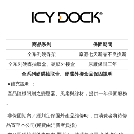
商品系列
保固期間
全系列硬碟架
原廠七天新品不良換新
全系列硬碟抽取盒、硬碟外接盒
原廠保固三年
全系列硬碟抽取盒、硬碟外接盒品保固說明
●補充說明 ：
產品隨機附贈之變壓器、風扇與線材，提供一年保固服務
。
非保固期內／經判定保固外產品維修時，由消費者將待修
品寄至本公司(運費由消費者負擔），