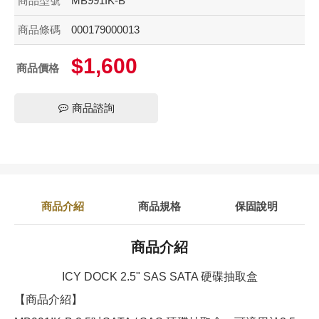
商品型號
MB991IK-B
商品條碼
000179000013
$1,600
商品價格
商品諮詢
商品介紹
商品規格
保固說明
商品介紹
ICY DOCK 2.5" SAS SATA 硬碟抽取盒
【商品介紹】