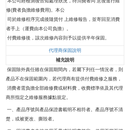
本公司經檢測後告知處理狀況，待消費者同 意後進行維
修(費者負擔維修費用)。本公
司於維修程序完成後隨貨付 上維修報告，並寄回至消費
者手上（運費由本公司負擔）。
付費維修後，該次維修內容則予以提供半年保固。
代理商保固說明
補充說明
保固除外責任雖在保固期間內，若屬下列任一情況者，則
產品不在保固範圍內，若代理商有提供付費維修之服務，
消費者需負擔全部維修費或材料費，收費標準依及其代理
商所指定之維修服務據點規定。
一、產品序號與產品保證書載明不相符者。產品序號不清
楚，或被更改、撕毀者。