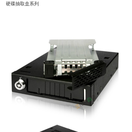
硬碟抽取盒系列