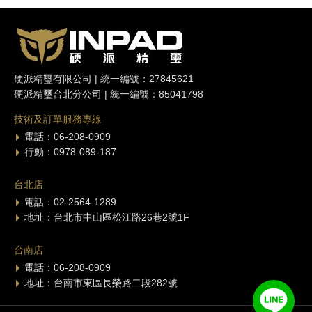
硬派精璽有限公司 | 統一編號：27845621
硬派精璽台北分公司 | 統一編號：85041798
技術及訂單服務專線
電話：06-208-0909
行動：0978-089-187
台北店
電話：02-2564-1289
地址：台北市中山區松江路26巷2號1F
台南店
電話：06-208-0909
地址：台南市東區長榮路二段282號