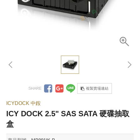
複製賣場連結
ICYDOCK 中銨
ICY DOCK 2.5" SAS SATA 硬碟抽取
盒