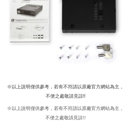
※以上說明僅供參考，若有不符請以原廠官方網站為主，
不便之處敬請見諒!!
※
以上說明僅供參考，若有不符請以原廠官方網站為主，
不便之處敬請見諒!!