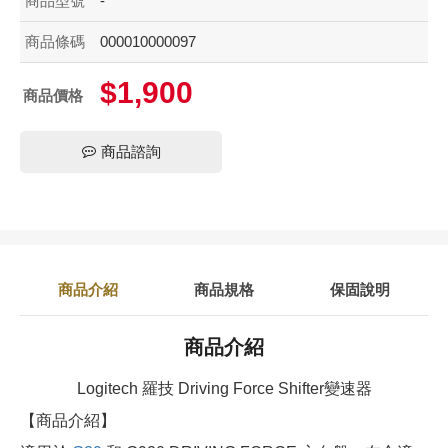
商品型號
-
商品條碼
000010000097
$1,900
商品價格
商品諮詢
商品介紹
商品規格
保固說明
商品介紹
Logitech 羅技 Driving Force Shifter變速器
【商品介紹】