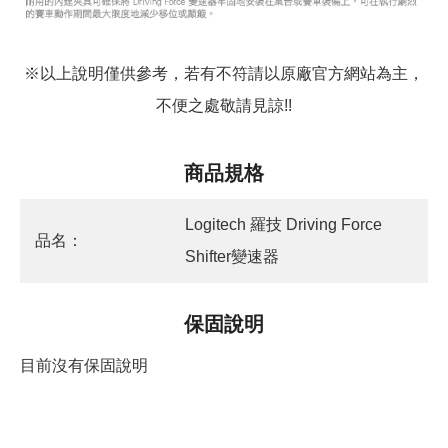
※以上說明僅供參考，若有不符請以原廠官方網站為主，
不便之處敬請見諒!!
商品規格
Logitech 羅技 Driving Force
品名：
Shifter變速器
保固說明
目前沒有保固說明