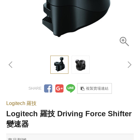
複製賣場連結
Logitech 羅技
Logitech 羅技 Driving Force Shifter
變速器