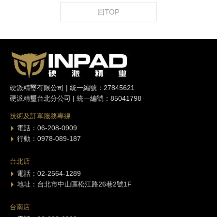
回TOP
硬派精璽有限公司 | 統一編號：27845621
硬派精璽台北分公司 | 統一編號：85041798
技術及訂單服務專線
電話：06-208-0909
行動：0978-089-187
台北店
電話：02-2564-1289
地址：台北市中山區松江路26巷2號1F
台南店