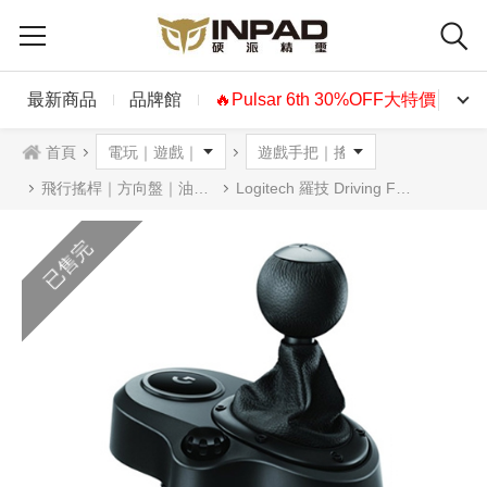
最新商品
品牌館
🔥Pulsar 6th 30%OFF大特價🔥
首頁
飛行搖桿｜方向盤｜油門踏板
Logitech 羅技 Driving Force Shifter變速器
已售完