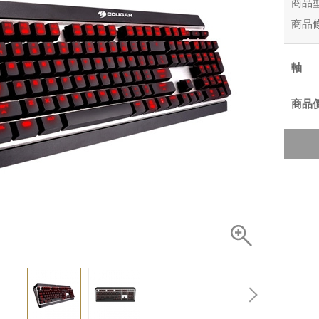
商品
商品
商品