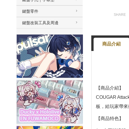
鍵盤零件
鍵盤改裝工具及周邊
商品介紹
【商品介紹】
COUGAR A
板，給玩家帶來
【商品特色】