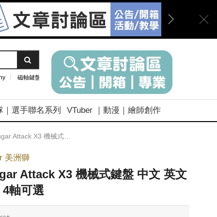
ny
磁軸鍵盤
隊｜選手聯名系列
VTuber ｜動漫｜繪師創作
r Attack X3 機械式鍵盤 中文 英文 紅光 4軸可選
ar 美洲獅
gar Attack X3 機械式鍵盤 中文 英文
 4軸可選