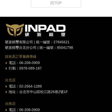
回TOP
硬派精璽有限公司 | 統一編號：27845621
硬派精璽台北分公司 | 統一編號：85041798
技術及訂單服務專線
電話：06-208-0909
行動：0978-089-187
台北店
電話：02-2564-1289
地址：台北市中山區松江路26巷2號1F
台南店
電話：06-208-0909