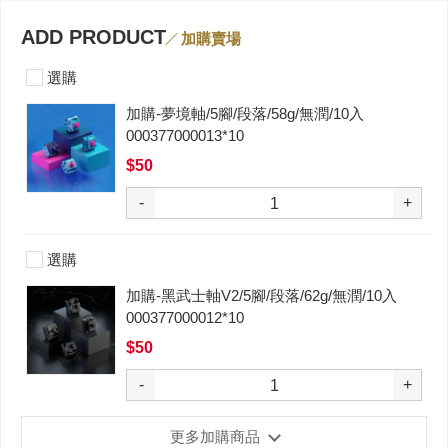
ADD PRODUCT
加購賣場
選購
加購-夢境軸/5腳/段落/58g/無潤/10入
000377000013*10
$50
-
+
選購
加購-黑武士軸V2/5腳/段落/62g/無潤/10入
000377000012*10
$50
-
+
更多加購商品