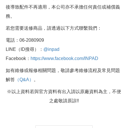
後導致配件不再適用，本公司亦不承擔任何責任或補償義
務。
若您需要送修商品，請透過以下方式聯繫我們：
電話：06-2080909
LINE（ID搜尋）：
@inpad
Facebook：
https://www.facebook.com/INPAD
如有維修或報修相關問題，敬請參考維修流程及常見問題
解答
（Q&A）
。
※以上資料若與官方資料有出入請以原廠資料為主，不便
之處敬請原諒!!