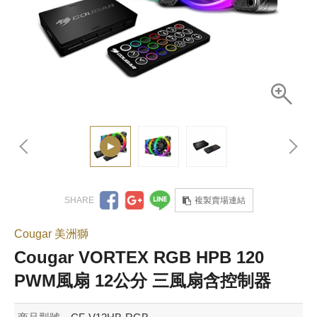
複製賣場連結
Cougar 美洲獅
Cougar VORTEX RGB HPB 120
PWM風扇 12公分 三風扇含控制器