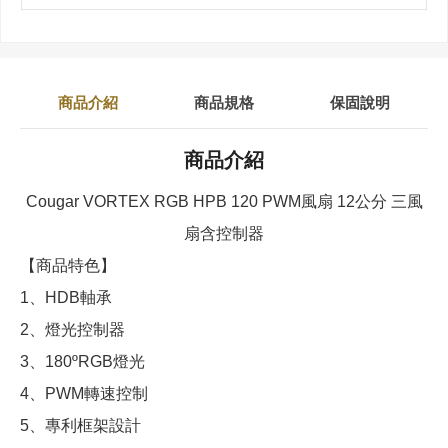
商品介紹
商品規格
保固說明
商品介紹
Cougar VORTEX RGB HPB 120 PWM風扇 12公分 三風
扇含控制器
【商品特色】
1、HDB軸承
2、燈光控制器
3、180ºRGB燈光
4、PWM轉速控制
5、專利框架設計