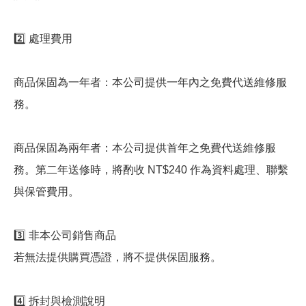
2️⃣ 處理費用
商品保固為一年者：本公司提供一年內之免費代送維修服
務。
商品保固為兩年者：本公司提供首年之免費代送維修服
務。第二年送修時，將酌收 NT$240 作為資料處理、聯繫
與保管費用。
3️⃣ 非本公司銷售商品
若無法提供購買憑證，將不提供保固服務。
4️⃣ 拆封與檢測說明