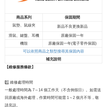
商品系列
保固期間
鼠墊、鼠線夾
新品不良更換新品
滑鼠、鍵盤、耳機
原廠保固一年
機殼
原廠保固一年(電子零件保固)
可以依照商品之類型搜尋其保固內容
補充說明
【維修服務條款】
1️⃣ 維修處理時間
一般處理時間為 7～14 個工作天（不含例假日）。如需送
回原廠或海外處理，作業時間可能需 1～2 個月不等，敬
請見諒。