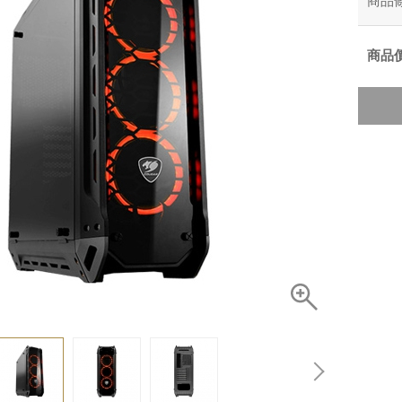
商品
商品