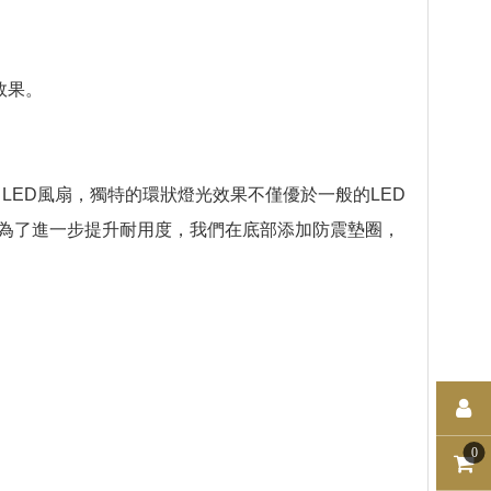
效果。
x LED風扇，獨特的環狀燈光效果不僅優於一般的LED
為了進一步提升耐用度，我們在底部添加防震墊圈，
0