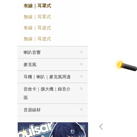
有線｜耳罩式
無線｜耳罩式
有線｜耳道式
無線｜耳道式
喇叭音響
麥克風
耳機｜喇叭｜麥克風周邊
音效卡｜擴大機｜錄音介
面
音源線材