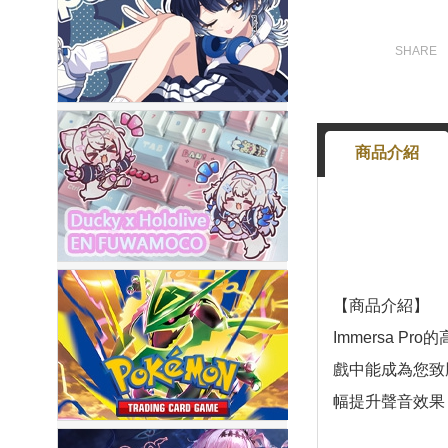
商品介紹
【商品介紹】
Immersa 
戲中能成為您致
幅提升聲音效果