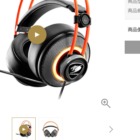
商品
商品
商品