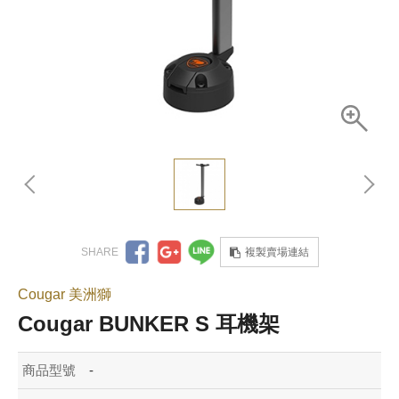
複製賣場連結
Cougar 美洲獅
Cougar BUNKER S 耳機架
商品型號
-