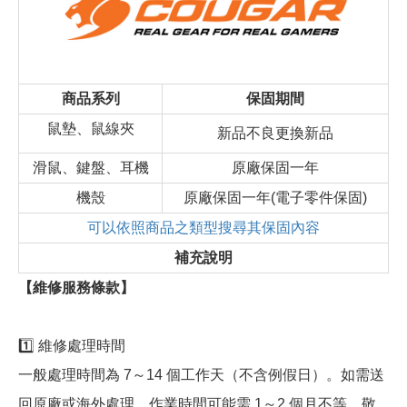
商品系列
保固期間
鼠墊、鼠線夾
新品不良更換新品
滑鼠、鍵盤、耳機
原廠保固一年
機殼
原廠保固一年(電子零件保固)
可以依照商品之類型搜尋其保固內容
補充說明
【維修服務條款】
1️⃣ 維修處理時間
一般處理時間為 7～14 個工作天（不含例假日）。如需送
回原廠或海外處理，作業時間可能需 1～2 個月不等，敬