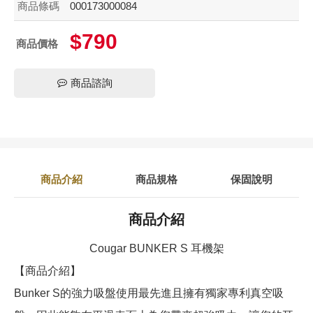
商品條碼
000173000084
$790
商品價格
商品諮詢
商品介紹
商品規格
保固說明
商品介紹
Cougar BUNKER S 耳機架
【商品介紹】
Bunker S的強力吸盤使用最先進且擁有獨家專利真空吸