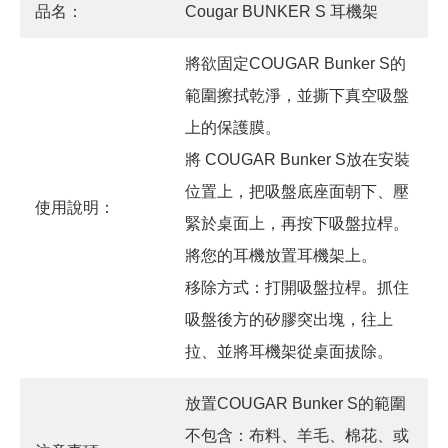
品名：
Cougar BUNKER S 耳機架
將欲固定COUGAR Bunker S的
範圍擦拭乾淨，並撕下真空吸盤
上的保護膜。
將 COUGAR Bunker S放在安裝
位置上，把吸盤底座面朝下、壓
使用說明：
緊於桌面上，再按下吸盤拉桿。
將您的耳機放置耳機架上。
移除方式：打開吸盤拉桿。抓住
吸盤後方的矽膠突出塊，往上
拉、並將耳機架從桌面拔除。
放置COUGAR Bunker S的範圍
不包含：布料、羊毛、棉花、或