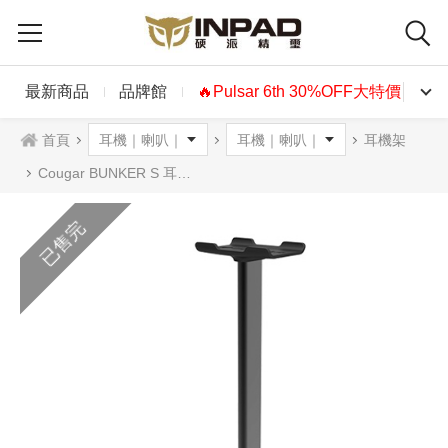
最新商品
品牌館
🔥Pulsar 6th 30%OFF大特價🔥
首頁
耳機架
Cougar BUNKER S 耳機架
已售完