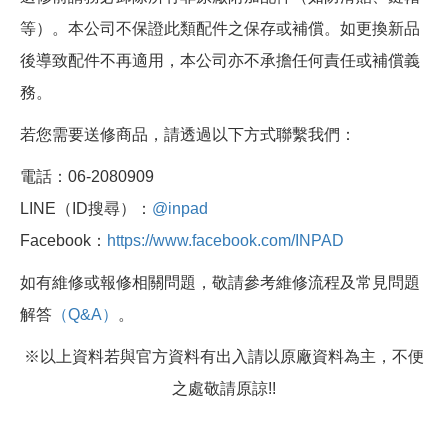
等）。本公司不保證此類配件之保存或補償。如更換新品
後導致配件不再適用，本公司亦不承擔任何責任或補償義
務。
若您需要送修商品，請透過以下方式聯繫我們：
電話：06-2080909
LINE（ID搜尋）：
@inpad
Facebook：
https://www.facebook.com/INPAD
如有維修或報修相關問題，敬請參考維修流程及常見問題
解答
（Q&A）
。
※以上資料若與官方資料有出入請以原廠資料為主，不便
之處敬請原諒!!