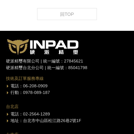
回TOP
硬派精璽有限公司 | 統一編號：27845621
硬派精璽台北分公司 | 統一編號：85041798
技術及訂單服務專線
電話：06-208-0909
行動：0978-089-187
台北店
電話：02-2564-1289
地址：台北市中山區松江路26巷2號1F