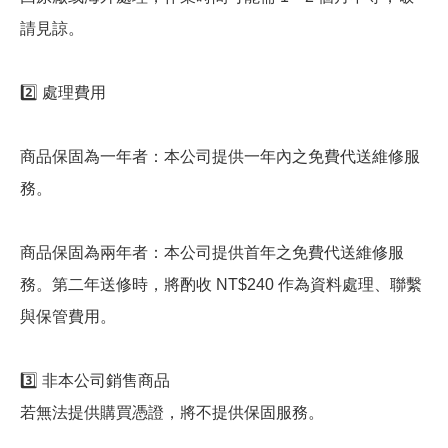
請見諒。
2️⃣ 處理費用
商品保固為一年者：本公司提供一年內之免費代送維修服
務。
商品保固為兩年者：本公司提供首年之免費代送維修服
務。第二年送修時，將酌收 NT$240 作為資料處理、聯繫
與保管費用。
3️⃣ 非本公司銷售商品
若無法提供購買憑證，將不提供保固服務。