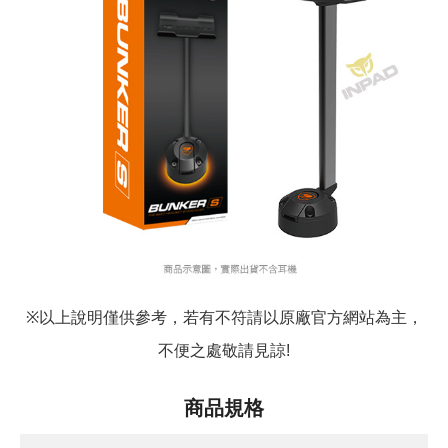
以上說明僅供參考，若有不符請以原廠官方網站為主，
※
不便之處敬請見諒
!
商品規格