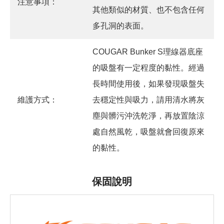
注意事項：
其他類似的材質、也不包含任何
多孔洞的表面。
COUGAR Bunker S理線器底座
的吸盤有一定程度的黏性。經過
長時間使用後，如果發現吸盤失
維護方式：
去穩定性與吸力，請用清水將灰
塵與髒污沖洗乾淨，再放置陰涼
處自然風乾，吸盤就會回復原來
的黏性。
保固說明