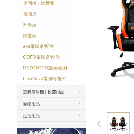
休閒椅｜懶骨頭
電腦桌
升降桌
鍵盤架
aka電腦桌/配件
COFO電腦桌/配件
DEZCTOP電腦桌/配件
LiberNovo電腦椅/配件
空氣清淨機 | 殺菌用品
寵物用品
生活用品