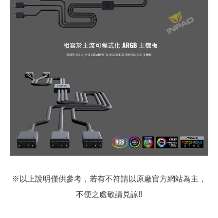
※以上說明僅供參考，若有不符請以原廠官方網站為主，
不便之處敬請見諒!!