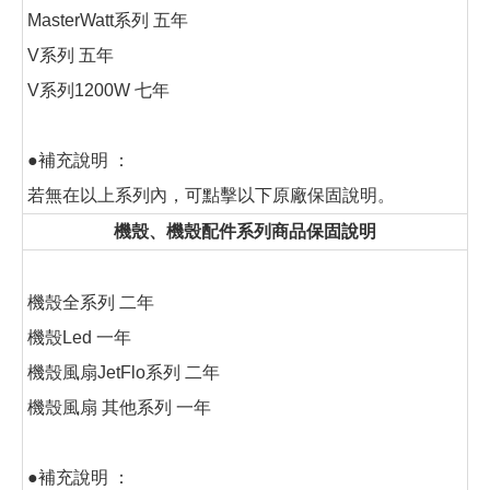
MasterWatt系列 五年
V系列 五年
V系列1200W 七年
●補充說明 ：
若無在以上系列內，可點擊以下原廠保固說明。
機殼、機殼配件系列商品保固說明
機殼全系列 二年
機殼Led 一年
機殼風扇JetFlo系列 二年
機殼風扇 其他系列 一年
●補充說明 ：