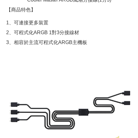
【商品特色】
1、可連接更多裝置
2、可程式化ARGB 1對3分接線材
3、相容於主流可程式化ARGB主機板