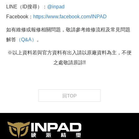
LINE（ID搜尋）：
@inpad
Facebook：
https://www.facebook.com/INPAD
如有維修或報修相關問題，敬請參考維修流程及常見問題
解答
（Q&A）
。
※以上資料若與官方資料有出入請以原廠資料為主，不便
之處敬請原諒!!
回TOP