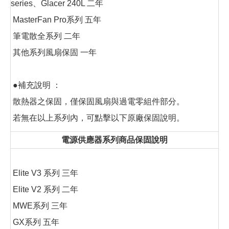
series、Glacer 240L 二年
MasterFan Pro系列 五年
筆電散全系列 二年
其他系列風扇保固 一年
●補充說明 ：
散熱器之保固，僅保固風扇與過電零組件部分。
若無在以上系列內，可點擊以下原廠保固說明。
電源供應器系列商品保固說明
Elite V3 系列 三年
Elite V2 系列 二年
MWE系列 三年
GX系列 五年