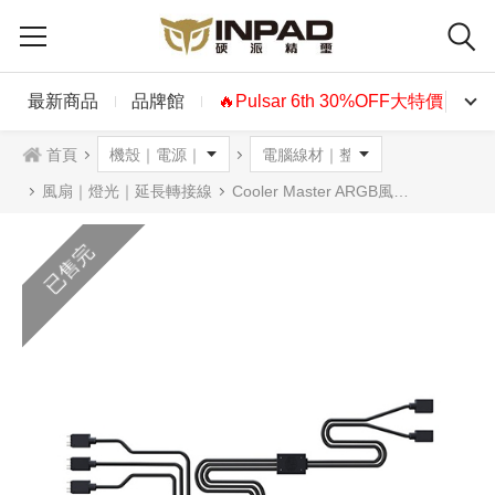
最新商品
品牌館
🔥Pulsar 6th 30%OFF大特價🔥
首頁
風扇｜燈光｜延長轉接線
Cooler Master ARGB風扇分接線(1分3)
已售完