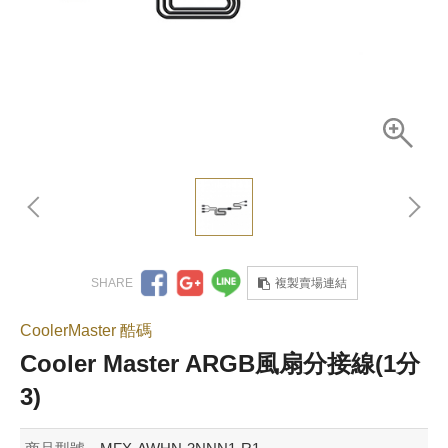
複製賣場連結
CoolerMaster 酷碼
Cooler Master ARGB風扇分接線(1分
3)