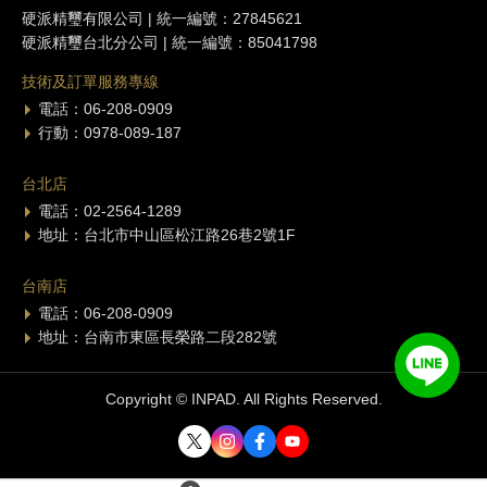
硬派精璽有限公司 | 統一編號：27845621
硬派精璽台北分公司 | 統一編號：85041798
技術及訂單服務專線
電話：06-208-0909
行動：0978-089-187
台北店
電話：02-2564-1289
地址：台北市中山區松江路26巷2號1F
台南店
電話：06-208-0909
地址：台南市東區長榮路二段282號
Copyright © INPAD. All Rights Reserved.