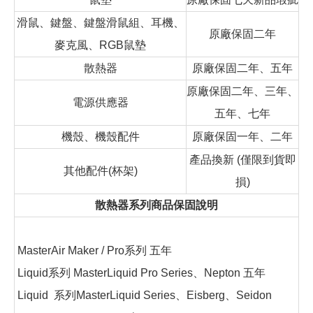
滑鼠、鍵盤、鍵盤滑鼠組、耳機、
原廠保固二年
麥克風、RGB鼠墊
散熱器
原廠保固二年、五年
原廠保固二年、三年、
電源供應器
五年、七年
機殼、機殼配件
原廠保固一年、二年
產品換新 (僅限到貨即
其他配件(杯架)
損)
散熱器系列商品保固說明
MasterAir Maker / Pro系列 五年
Liquid系列 MasterLiquid Pro Series、Nepton 五年
Liquid 系列MasterLiquid Series、Eisberg、Seidon