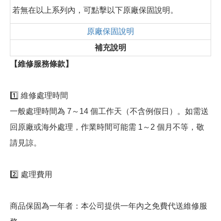
若無在以上系列內，可點擊以下原廠保固說明。
原廠保固說明
補充說明
【維修服務條款】
1️⃣ 維修處理時間
一般處理時間為 7～14 個工作天（不含例假日）。如需送
回原廠或海外處理，作業時間可能需 1～2 個月不等，敬
請見諒。
2️⃣ 處理費用
商品保固為一年者：本公司提供一年內之免費代送維修服