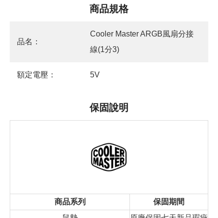
商品規格
Cooler Master ARGB風扇分接
品名：
線(1分3)
額定電壓：
5V
保固說明
商品系列
保固期間
鼠墊
原廠保固七天新品瑕疵