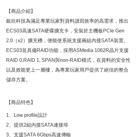
【商品介紹】
銀欣科技為滿足專業玩家對資料讀寫效率的高需求，推出
ECS03高速SATA硬碟擴充卡，安裝於主機板PCIe Gen
2.0（x2）擴充槽，便能使系統支援兩組內接SATA裝置。
ECS03並具備RAID功能，採用ASMedia 1062R晶片支援
RAID 0,RAID 1, SPAN與non-RAID模式，在資料的安全性
以及效能更上一層樓，為專業玩家用戶提供了絕佳的整合
儲存方案。
【商品特色】
1、Low profile設計
2、提供2組內接SATA連接埠
3、支援SATA 6Gbps高速傳輸