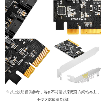
※
以上說明僅供參考，若有不符請以原廠官方網站為主，
不便之處敬請見諒!!