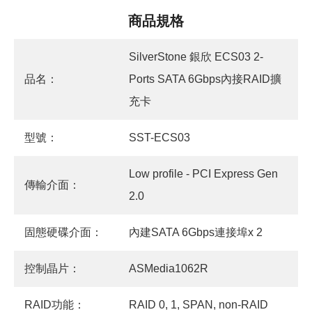
商品規格
SilverStone 銀欣 ECS03 2-
品名：
Ports SATA 6Gbps內接RAID擴
充卡
型號：
SST-ECS03
Low profile - PCI Express Gen
傳輸介面：
2.0
固態硬碟介面：
內建SATA 6Gbps連接埠x 2
控制晶片：
ASMedia1062R
RAID功能：
RAID 0, 1, SPAN, non-RAID