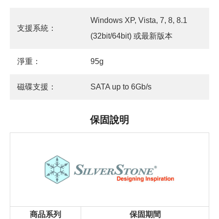
Windows XP, Vista, 7, 8, 8.1
支援系統：
(32bit/64bit) 或最新版本
淨重：
95g
磁碟支援：
SATA up to 6Gb/s
保固說明
商品系列
保固期間