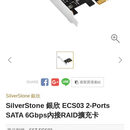
複製賣場連結
SilverStone 銀欣
SilverStone 銀欣 ECS03 2-Ports
SATA 6Gbps內接RAID擴充卡