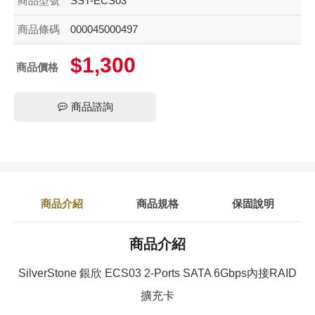
商品型號
SST-ECS03
商品條碼
000045000497
$1,300
商品價格
商品諮詢
商品介紹
商品規格
保固說明
商品介紹
SilverStone 銀欣 ECS03 2-Ports SATA 6Gbps內接RAID
擴充卡