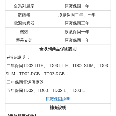
全系列風扇
原廠保固一年
散熱器
原廠保固二年、三年
電源供應器
原廠保固三年
機殼
原廠保固一年
螢幕支架
原廠保固一年
全系列商品保固說明
●補充說明 ：
二年保固TD02-LITE、TD03-LITE、TD02-SLIM、TD03-
SLIM、TD02-RGB、TD03-RGB
三年保固電源供應器
五年保固TD02、TD03、TD02-E、TD03-E
原廠保固說明
補充說明