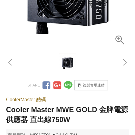
複製賣場連結
CoolerMaster 酷碼
Cooler Master MWE GOLD 金牌電源
供應器 直出線750W