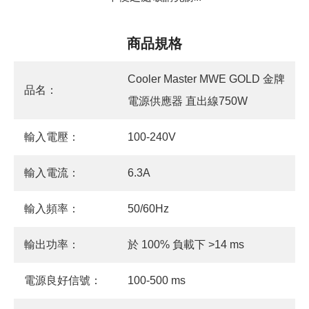
商品規格
Cooler Master MWE GOLD 金牌
品名：
電源供應器 直出線750W
輸入電壓：
100-240V
輸入電流：
6.3A
輸入頻率：
50/60Hz
輸出功率：
於 100% 負載下 >14 ms
電源良好信號：
100-500 ms