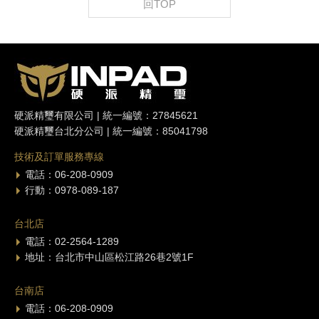
回TOP
硬派精璽有限公司 | 統一編號：27845621
硬派精璽台北分公司 | 統一編號：85041798
技術及訂單服務專線
電話：06-208-0909
行動：0978-089-187
台北店
電話：02-2564-1289
地址：台北市中山區松江路26巷2號1F
台南店
電話：06-208-0909