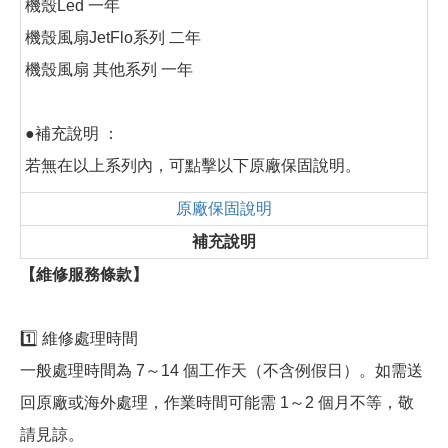
機殼Led 一年
機殼風扇JetFlo系列 二年
機殼風扇 其他系列 一年
●補充說明 ：
若無在以上系列內，可點擊以下原廠保固說明。
原廠保固說明
補充說明
【維修服務條款】
1️⃣ 維修處理時間
一般處理時間為 7～14 個工作天（不含例假日）。如需送
回原廠或海外處理，作業時間可能需 1～2 個月不等，敬
請見諒。