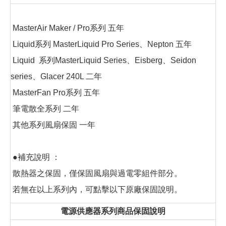
MasterAir Maker / Pro系列 五年
Liquid系列 MasterLiquid Pro Series、Nepton 五年
Liquid 系列MasterLiquid Series、Eisberg、Seidon
series、Glacer 240L 二年
MasterFan Pro系列 五年
筆電散全系列 二年
其他系列風扇保固 一年
●補充說明 ：
散熱器之保固，僅保固風扇與過電零組件部分。
若無在以上系列內，可點擊以下原廠保固說明。
電源供應器系列商品保固說明