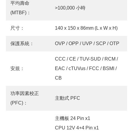
平均壽命
>100,000 小時
(MTBF)：
尺寸：
140 x 150 x 86mm (L x W x H)
保護系統：
OVP / OPP / UVP / SCP / OTP
CCC / CE / TUV-SUD / RCM /
安規：
EAC / cTUVus / FCC / BSMI /
CB
功率因素校正
主動式 PFC
(PFC)：
主機板 24 Pin x1
CPU 12V 4+4 Pin x1