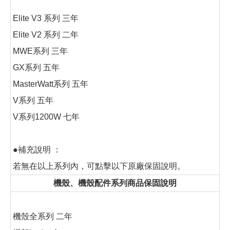
Elite V3 系列 三年
Elite V2 系列 二年
MWE系列 三年
GX系列 五年
MasterWatt系列 五年
V系列 五年
V系列1200W 七年
●補充說明 ：
若無在以上系列內，可點擊以下原廠保固說明。
機殼、機殼配件系列商品保固說明
機殼全系列 二年