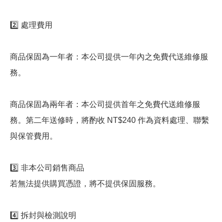
2️⃣ 處理費用
商品保固為一年者：本公司提供一年內之免費代送維修服
務。
商品保固為兩年者：本公司提供首年之免費代送維修服
務。第二年送修時，將酌收 NT$240 作為資料處理、聯繫
與保管費用。
3️⃣ 非本公司銷售商品
若無法提供購買憑證，將不提供保固服務。
4️⃣ 拆封與檢測說明