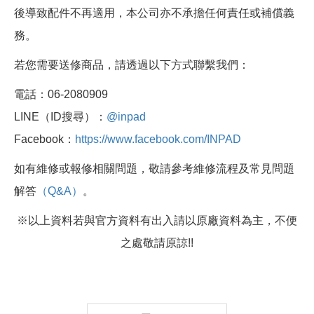
後導致配件不再適用，本公司亦不承擔任何責任或補償義
務。
若您需要送修商品，請透過以下方式聯繫我們：
電話：06-2080909
LINE（ID搜尋）：
@inpad
Facebook：
https://www.facebook.com/INPAD
如有維修或報修相關問題，敬請參考維修流程及常見問題
解答
（Q&A）
。
※以上資料若與官方資料有出入請以原廠資料為主，不便
之處敬請原諒!!