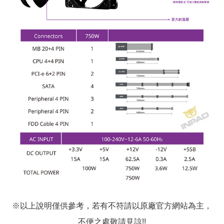
※以上說明僅供參考，若有不符請以原廠官方網站為主，
不便之處敬請見諒!!