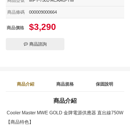
商品型號
MPY-7501-ACAAG-TW
商品條碼
000009000664
$3,290
商品價格
商品諮詢
商品介紹
商品規格
保固說明
商品介紹
Cooler Master MWE GOLD 金牌電源供應器 直出線750W
【商品特色】