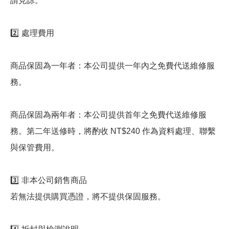
請見諒。
2️⃣ 處理費用
商品保固為一年者：本公司提供一年內之免費代送維修服
務。
商品保固為兩年者：本公司提供首年之免費代送維修服
務。第二年送修時，將酌收 NT$240 作為資料處理、聯繫
與保管費用。
3️⃣ 非本公司銷售商品
若無法提供購買憑證，將不提供保固服務。