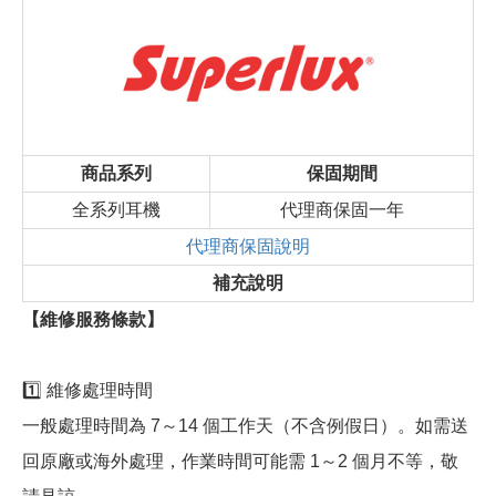
商品系列
保固期間
全系列耳機
代理商保固一年
代理商保固說明
補充說明
【維修服務條款】
1️⃣ 維修處理時間
一般處理時間為 7～14 個工作天（不含例假日）。如需送
回原廠或海外處理，作業時間可能需 1～2 個月不等，敬