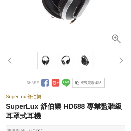
複製賣場連結
SuperLux 舒伯樂
SuperLux 舒伯樂 HD688 專業監聽級
耳罩式耳機