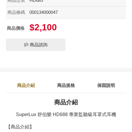
商品型號
HD685
商品條碼
000134000047
$2,100
商品價格
商品諮詢
商品介紹
商品規格
保固說明
商品介紹
SuperLux 舒伯樂 HD688 專業監聽級耳罩式耳機
【商品介紹】