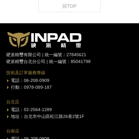
回TOP
硬派精璽有限公司 | 統一編號：27845621
硬派精璽台北分公司 | 統一編號：85041798
技術及訂單服務專線
電話：06-208-0909
行動：0978-089-187
台北店
電話：02-2564-1289
地址：台北市中山區松江路26巷2號1F
台南店
電話：06-208-0909