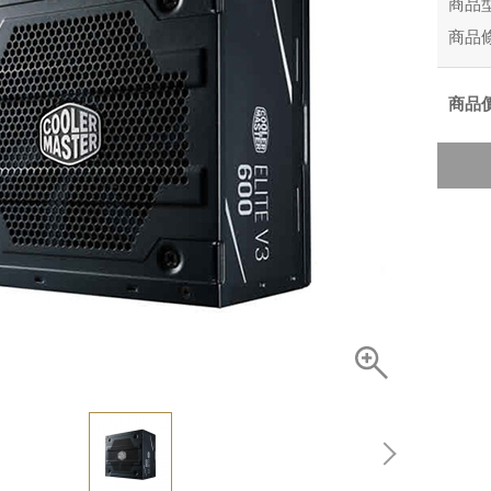
商品
商品
商品