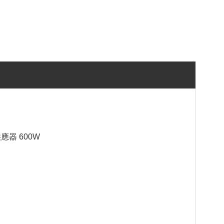
源供應器 600W