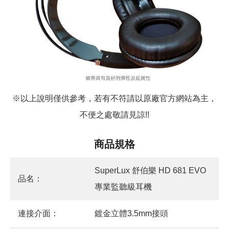
※以上說明僅供參考，若有不符請以原廠官方網站為主，
不便之處敬請見諒!!
商品規格
SuperLux 舒伯樂 HD 681 EVO
品名：
專業監聽級耳機
連接介面：
鍍金立體3.5mm接頭