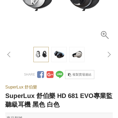
複製賣場連結
SuperLux 舒伯樂
SuperLux 舒伯樂 HD 681 EVO專業監
聽級耳機 黑色 白色