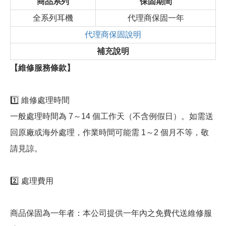
商品系列
保固期間
全系列耳機
代理商保固一年
代理商保固說明
補充說明
【維修服務條款】
1️⃣ 維修處理時間
一般處理時間為 7～14 個工作天（不含例假日）。如需送
回原廠或海外處理，作業時間可能需 1～2 個月不等，敬
請見諒。
2️⃣ 處理費用
商品保固為一年者：本公司提供一年內之免費代送維修服