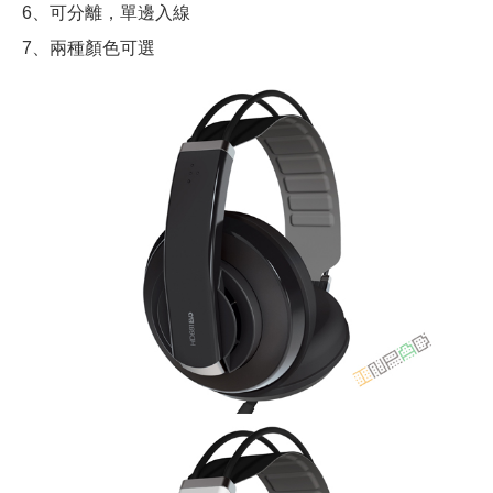
6、可分離，單邊入線
7、兩種顏色可選