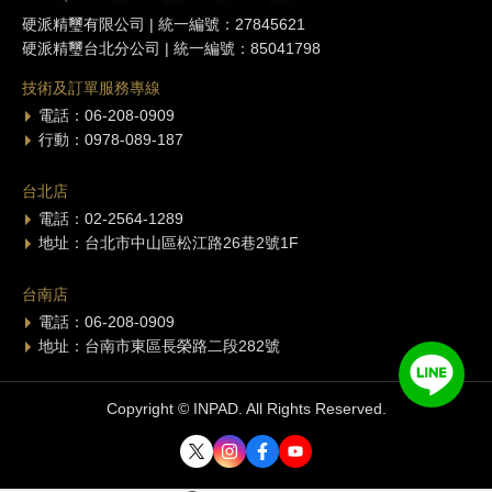
硬派精璽有限公司 | 統一編號：27845621
硬派精璽台北分公司 | 統一編號：85041798
技術及訂單服務專線
電話：06-208-0909
行動：0978-089-187
台北店
電話：02-2564-1289
地址：台北市中山區松江路26巷2號1F
台南店
電話：06-208-0909
地址：台南市東區長榮路二段282號
Copyright © INPAD. All Rights Reserved.