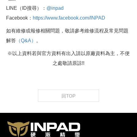
LINE（ID搜尋）：
@inpad
Facebook：
https://www.facebook.com/INPAD
如有維修或報修相關問題，敬請參考維修流程及常見問題
解答
（Q&A）
。
※以上資料若與官方資料有出入請以原廠資料為主，不便
之處敬請原諒!!
回TOP