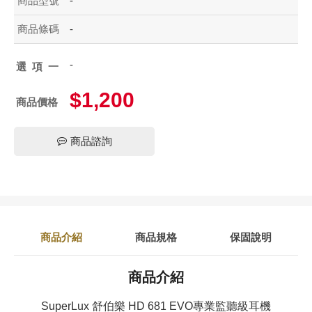
商品型號
-
商品條碼
-
-
選項一
$1,200
商品價格
商品諮詢
商品介紹
商品規格
保固說明
商品介紹
SuperLux 舒伯樂 HD 681 EVO專業監聽級耳機