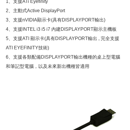
1、支援ATi Eyefinity
2、主動式Active DisplayPort
3、支援nVIDIA顯示卡(具有DISPLAYPORT輸出)
4、支援INTEL i3 i5 i7 內建DISPLAYPORT顯示主機板
5、支援ATI 顯示卡(具有DISPLAYPORT輸出 , 完全支援
ATI EYEFINITY技術)
6、支援各類配備DISPLAYPORT輸出機種的桌上型電腦
和筆記型電腦，以及未來新出機種皆適用