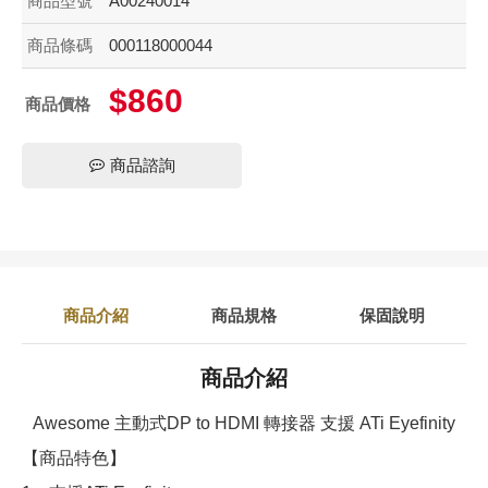
商品型號
A00240014
商品條碼
000118000044
$860
商品價格
商品諮詢
商品介紹
商品規格
保固說明
商品介紹
Awesome 主動式DP to HDMI 轉接器 支援 ATi Eyefinity
【商品特色】