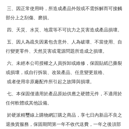
三、因正常使用時，所造成產品外殼或不需拆解而可接觸
部分上之刮傷、磨損。
四、天災、水災、地震等不可抗力之災害造成產品損壞。
五、因人為疏失因素包含意外、人為破壞、不當使用、自
行變更零件、天然災害或電源問題所造成之損壞。
六、未經本公司授權之人員拆卸或維修，保固貼紙已撕裂
或損壞，或自行拆裝、改裝產品、任意變更規格、
或者使用非原廠配件所引起之故障與損壞。
七、本保固僅適用於產品原始供應之硬體元件，不適用於
任何軟體或其他設備。
於硬派精璽線上購物網訂購之商品，享七日內新品不良之
退換貨服務，保固期間第一年不收代送費，一年之後須部