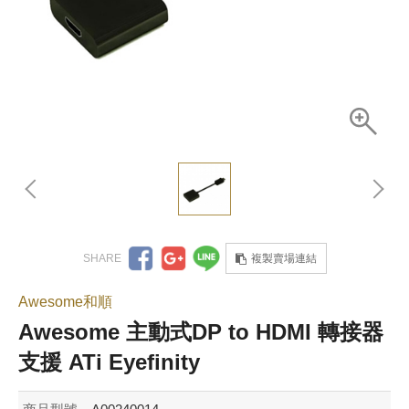
複製賣場連結
Awesome和順
Awesome 主動式DP to HDMI 轉接器
支援 ATi Eyefinity