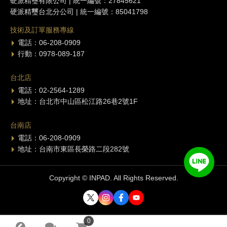
硬派精璽有限公司 | 統一編號：27845621
硬派精璽台北分公司 | 統一編號：85041798
技術及訂單服務專線
電話：06-208-0909
行動：0978-089-187
台北店
電話：02-2564-1289
地址：台北市中山區松江路26巷2號1F
台南店
電話：06-208-0909
地址：台南市東區長榮路二段282號
Copyright © INPAD. All Rights Reserved.
0
0