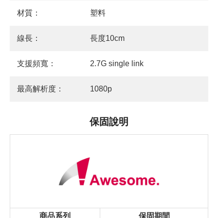
材質：
塑料
線長：
長度10cm
支援頻寬：
2.7G single link
最高解析度：
1080p
保固說明
商品系列
保固期間