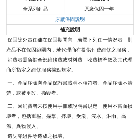
全系列商品
原廠保固一年
原廠保固說明
補充說明
保固除外責任雖在保固期間內，若屬下列任一情況者，則
產品不在保固範圍內，若代理商有提供付費維修之服務，
消費者需負擔全部維修費或材料費，收費標準依及其代理
商所指定之維修服務據點規定。
一、產品序號與產品保證書載明不相符者。產品序號不清
楚，或被更改、撕毀者。
二、因消費者未按使用手冊或說明書規定，使用不當而損
壞者，包括重壓、撞擊、摔壞、受潮、浸水、淋雨、高
溫、異物侵入、
遺失零組件等造成之損壞。