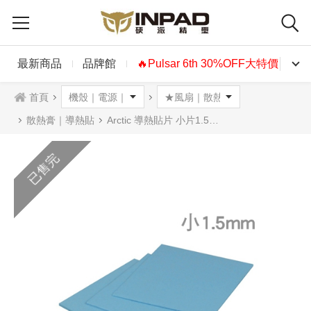
最新商品
品牌館
🔥Pulsar 6th 30%OFF大特價🔥
首頁
散熱膏｜導熱貼
Arctic 導熱貼片 小片1.5mm
已售完