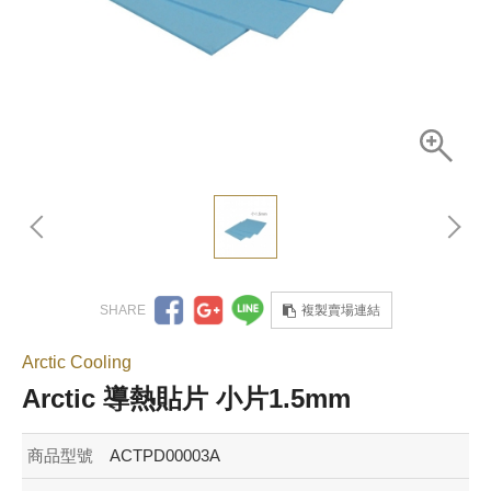
複製賣場連結
Arctic Cooling
Arctic 導熱貼片 小片1.5mm
商品型號
ACTPD00003A