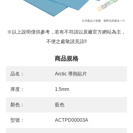
※以上說明僅供參考，若有不符請以原廠官方網站為主，
不便之處敬請見諒!!
商品規格
品名：
Arctic 導熱貼片
厚度：
1.5mm
顏色：
藍色
型號：
ACTPD00003A