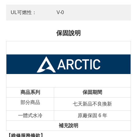
UL可燃性：
V-0
保固說明
商品系列
保固期間
部分商品
七天新品不良換新
一體式水冷
原廠保固 6 年
補充說明
【維修服務條款】