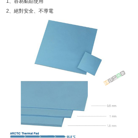
1、容易黏貼使用
2、絕對安全、不導電