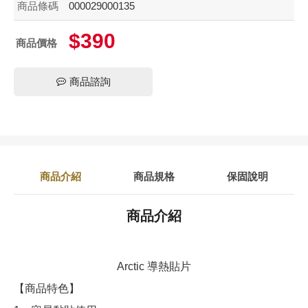
商品條碼
000029000135
$390
商品價格
商品諮詢
商品介紹
商品規格
保固說明
商品介紹
Arctic 導熱貼片
【商品特色】