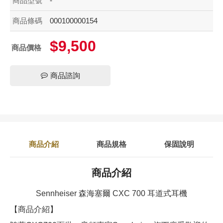
商品型號
-
商品條碼
000100000154
$9,500
商品價格
商品諮詢
商品介紹
商品規格
保固說明
商品介紹
Sennheiser 森海塞爾 CXC 700 耳道式耳機
【商品介紹】