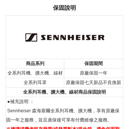
保固說明
商品系列
保固期間
全系列耳機、擴大機、線材
原廠保固一年
全系列耳罩
原廠保固七天新品不良換新
全系列耳機、擴大機、線材商品保固說明
●補充說明 ：
Sennheiser 森海塞爾全系列耳機、擴大機，享有原廠保
固一年之服務，並且過保後可享有付費維修之服務。