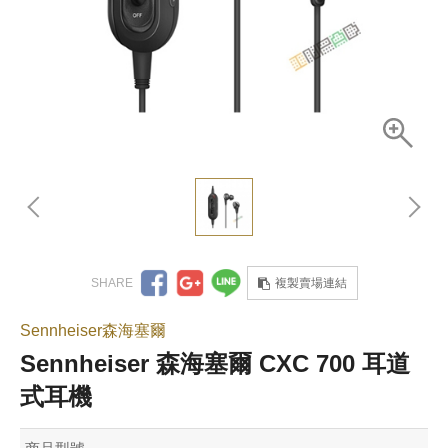
複製賣場連結
Sennheiser森海塞爾
Sennheiser 森海塞爾 CXC 700 耳道
式耳機