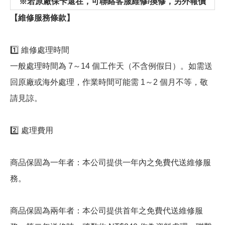
※若原廠保卡還在，可聯絡客服維修/換修，另外報價
【維修服務條款】
1️⃣ 維修處理時間
一般處理時間為 7～14 個工作天（不含例假日）。如需送
回原廠或海外處理，作業時間可能需 1～2 個月不等，敬
請見諒。
2️⃣ 處理費用
商品保固為一年者：本公司提供一年內之免費代送維修服
務。
商品保固為兩年者：本公司提供首年之免費代送維修服