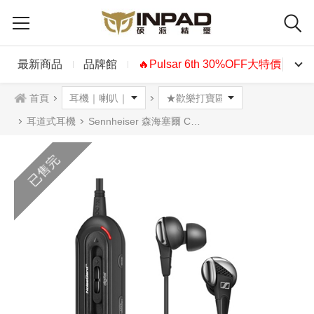
最新商品
品牌館
🔥Pulsar 6th 30%OFF大特價🔥
首頁
耳道式耳機
Sennheiser 森海塞爾 CXC 700 耳道式耳機
已售完