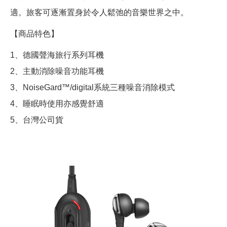
適。旅客可逐漸置身於令人鬆弛的音樂世界之中。
【商品特色】
1、德國聲海旅行系列耳機
2、主動消除噪音功能耳機
3、NoiseGard™/digital系統三種噪音消除模式
4、睡眠時使用亦感覺舒適
5、台灣公司貨