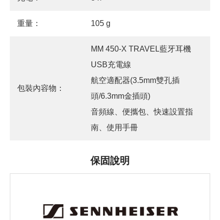
重量：
105 g
MM 450-X TRAVEL藍牙耳機
USB充電線
航空適配器(3.5mm雙孔插
包裝內容物：
頭/6.3mm金插頭)
音頻線、便攜包、快速設置指
南、使用手冊
保固說明