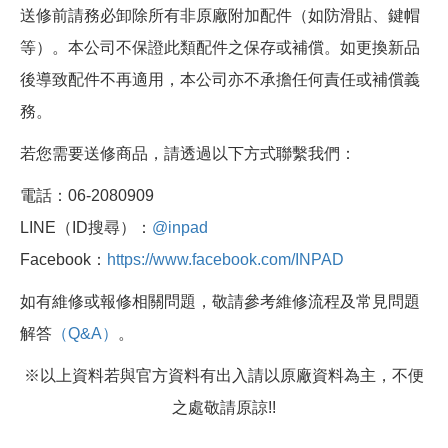
送修前請務必卸除所有非原廠附加配件（如防滑貼、鍵帽
等）。本公司不保證此類配件之保存或補償。如更換新品
後導致配件不再適用，本公司亦不承擔任何責任或補償義
務。
若您需要送修商品，請透過以下方式聯繫我們：
電話：06-2080909
LINE（ID搜尋）：
@inpad
Facebook：
https://www.facebook.com/INPAD
如有維修或報修相關問題，敬請參考維修流程及常見問題
解答
（Q&A）
。
※以上資料若與官方資料有出入請以原廠資料為主，不便
之處敬請原諒!!