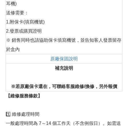
耳機)
送修需要：
1.附保卡(填寫機號)
2.發票或購買證明
※ 銷售同時也請協助保卡填寫機號，並告知客人發票留存
於盒內
原廠保固說明
補充說明
※若原廠保卡還在，可聯絡客服維修/換修，另外報價
【維修服務條款】
1️⃣ 維修處理時間
一般處理時間為 7～14 個工作天（不含例假日）。如需送