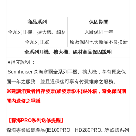
商品系列
保固期間
全系列耳機、擴大機、線材
原廠保固一年
全系列耳罩
原廠保固七天新品不良換新
全系列耳機、擴大機、線材商品保固說明
●補充說明 ：
Sennheiser 森海塞爾全系列耳機、擴大機，享有原廠保
固一年之服務，並且過保後可享有付費維修之服務。
※建議消費者留存發票(或發票影本)跟外箱，避免保固期
間內送修之爭議
【森海PRO系列送修提醒】
森海專業監聽產品(IE100PRO、HD280PRO...等監聽系列