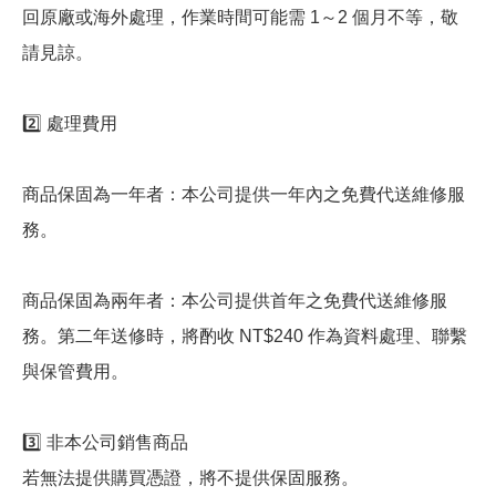
回原廠或海外處理，作業時間可能需 1～2 個月不等，敬
請見諒。
2️⃣ 處理費用
商品保固為一年者：本公司提供一年內之免費代送維修服
務。
商品保固為兩年者：本公司提供首年之免費代送維修服
務。第二年送修時，將酌收 NT$240 作為資料處理、聯繫
與保管費用。
3️⃣ 非本公司銷售商品
若無法提供購買憑證，將不提供保固服務。