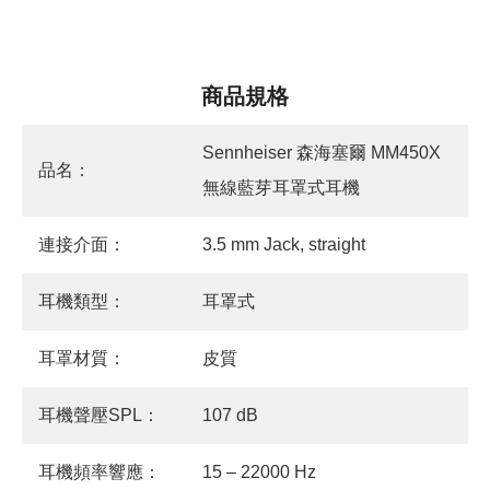
商品規格
Sennheiser 森海塞爾 MM450X
品名：
無線藍芽耳罩式耳機
連接介面：
3.5 mm Jack, straight
耳機類型：
耳罩式
耳罩材質：
皮質
耳機聲壓SPL：
107 dB
耳機頻率響應：
15 – 22000 Hz