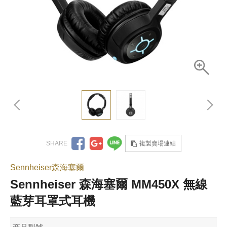
複製賣場連結
Sennheiser森海塞爾
Sennheiser 森海塞爾 MM450X 無線
藍芽耳罩式耳機