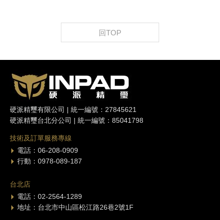
回TOP
硬派精璽有限公司 | 統一編號：27845621
硬派精璽台北分公司 | 統一編號：85041798
技術及訂單服務專線
電話：06-208-0909
行動：0978-089-187
台北店
電話：02-2564-1289
地址：台北市中山區松江路26巷2號1F