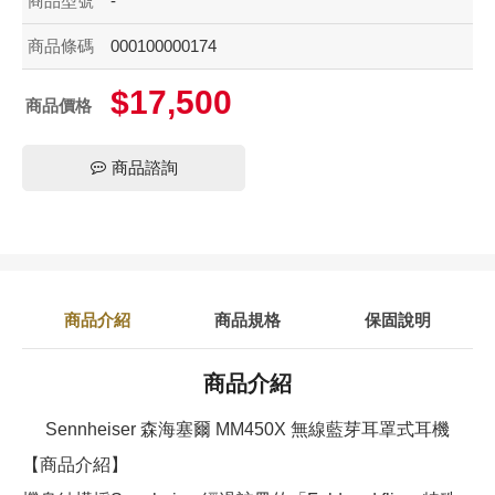
商品型號
-
商品條碼
000100000174
$17,500
商品價格
商品諮詢
商品介紹
商品規格
保固說明
商品介紹
Sennheiser 森海塞爾 MM450X 無線藍芽耳罩式耳機
【商品介紹】