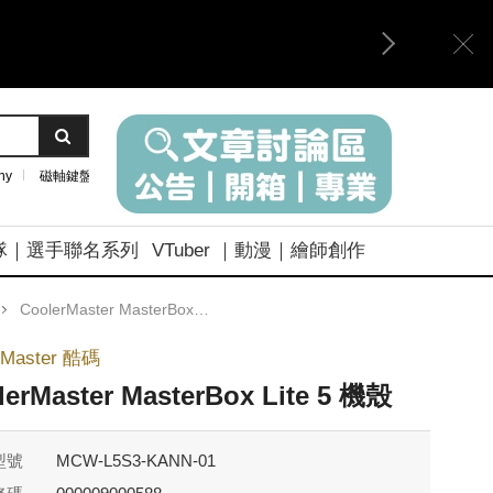
ny
磁軸鍵盤
隊｜選手聯名系列
VTuber ｜動漫｜繪師創作
CoolerMaster MasterBox Lite 5 機殼
rMaster 酷碼
lerMaster MasterBox Lite 5 機殼
型號
MCW-L5S3-KANN-01