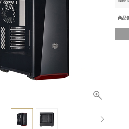
商品
商品