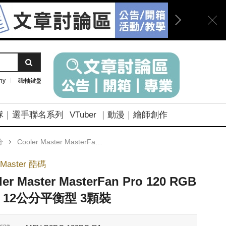
ny
磁軸鍵盤
隊｜選手聯名系列
VTuber ｜動漫｜繪師創作
分
Cooler Master MasterFan Pro 120 RGB風扇 12公分平衡型 3顆裝
rMaster 酷碼
ler Master MasterFan Pro 120 RGB
 12公分平衡型 3顆裝