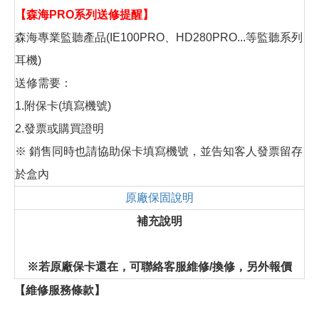
【森海PRO系列送修提醒】
森海專業監聽產品(IE100PRO、HD280PRO...等監聽系列
耳機)
送修需要：
1.附保卡(填寫機號)
2.發票或購買證明
※ 銷售同時也請協助保卡填寫機號，並告知客人發票留存
於盒內
原廠保固說明
補充說明
※若原廠保卡還在，可聯絡客服維修/換修，另外報價
【維修服務條款】