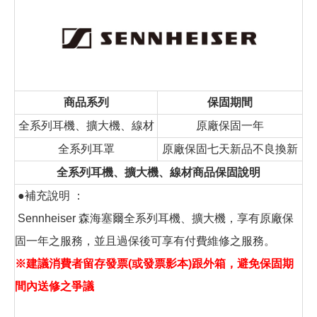
商品系列
保固期間
全系列耳機、擴大機、線材
原廠保固一年
全系列耳罩
原廠保固七天新品不良換新
全系列耳機、擴大機、線材商品保固說明
●補充說明 ：
Sennheiser 森海塞爾全系列耳機、擴大機，享有原廠保
固一年之服務，並且過保後可享有付費維修之服務。
※建議消費者留存發票(或發票影本)跟外箱，避免保固期
間內送修之爭議