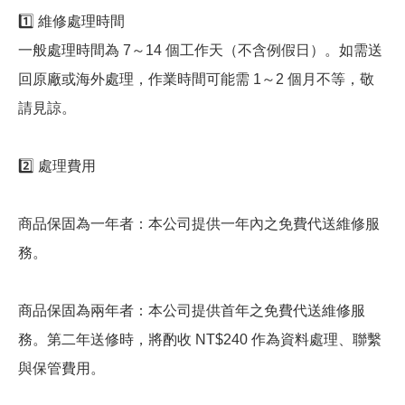
1️⃣ 維修處理時間
一般處理時間為 7～14 個工作天（不含例假日）。如需送
回原廠或海外處理，作業時間可能需 1～2 個月不等，敬
請見諒。
2️⃣ 處理費用
商品保固為一年者：本公司提供一年內之免費代送維修服
務。
商品保固為兩年者：本公司提供首年之免費代送維修服
務。第二年送修時，將酌收 NT$240 作為資料處理、聯繫
與保管費用。