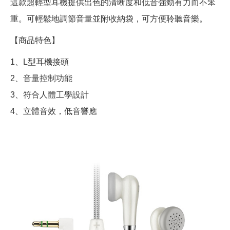
這款超輕型耳機提供出色的清晰度和低音強勁有力而不笨
重。可輕鬆地調節音量並附收納袋，可方便聆聽音樂。
【商品特色】
1、L型耳機接頭
2、音量控制功能
3、符合人體工學設計
4、立體音效，低音響應