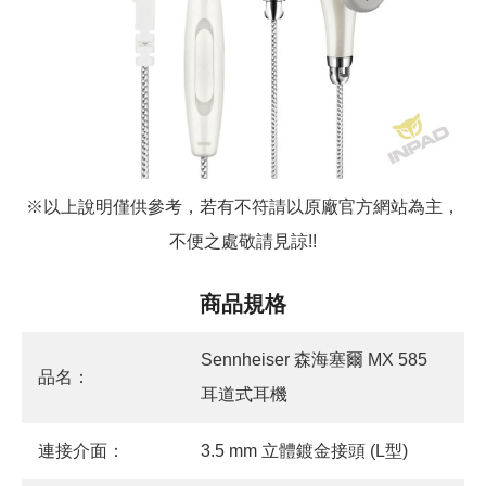
※以上說明僅供參考，若有不符請以原廠官方網站為主，
不便之處敬請見諒
!!
商品規格
Sennheiser 森海塞爾 MX 585
品名：
耳道式耳機
連接介面：
3.5 mm 立體鍍金接頭 (L型)