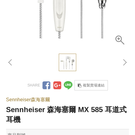
複製賣場連結
Sennheiser森海塞爾
Sennheiser 森海塞爾 MX 585 耳道式
耳機