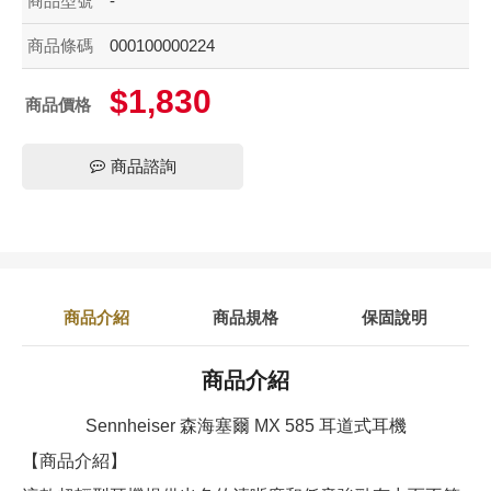
商品型號
-
商品條碼
000100000224
$1,830
商品價格
商品諮詢
商品介紹
商品規格
保固說明
商品介紹
Sennheiser 森海塞爾 MX 585 耳道式耳機
【商品介紹】