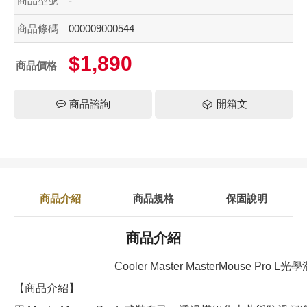
商品型號
-
商品條碼
000009000544
$1,890
商品價格
商品諮詢
開箱文
商品介紹
商品規格
保固說明
商品介紹
Cooler Master MasterMouse Pro L光
【商品介紹】