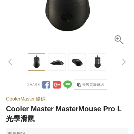
複製賣場連結
CoolerMaster 酷碼
Cooler Master MasterMouse Pro L
光學滑鼠