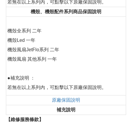
若無在以上系列內，可點擊以下原廠保固說明。
機殼、機殼配件系列商品保固說明
機殼全系列 二年
機殼Led 一年
機殼風扇JetFlo系列 二年
機殼風扇 其他系列 一年
●補充說明 ：
若無在以上系列內，可點擊以下原廠保固說明。
原廠保固說明
補充說明
【維修服務條款】