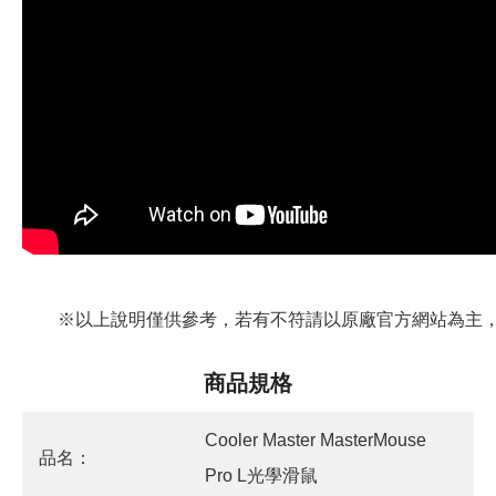
※以上說明僅供參考，若有不符請以原廠官方網站為主，
商品規格
Cooler Master MasterMouse
品名：
Pro L光學滑鼠