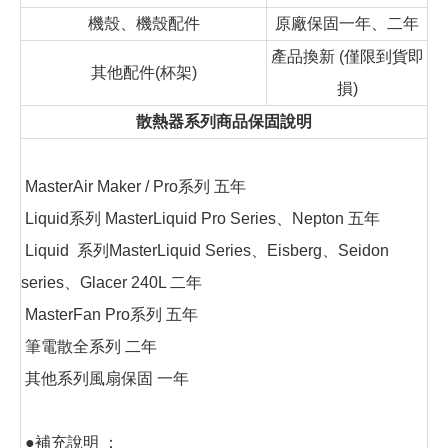
機殼、機殼配件
原廠保固一年、二年
產品換新 (僅限到貨即
其他配件(杯架)
損)
散熱器系列商品保固說明
MasterAir Maker / Pro系列 五年
Liquid系列 MasterLiquid Pro Series、Nepton 五年
Liquid 系列MasterLiquid Series、Eisberg、Seidon
series、Glacer 240L 二年
MasterFan Pro系列 五年
筆電散全系列 二年
其他系列風扇保固 一年
●補充說明 ：