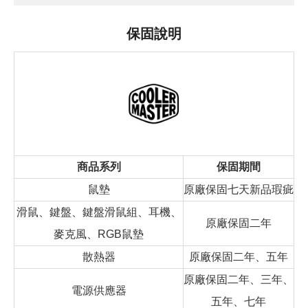
保固說明
商品系列
保固期間
鼠墊
原廠保固七天新品瑕疵
滑鼠、鍵盤、鍵盤滑鼠組、耳機、
原廠保固二年
麥克風、RGB鼠墊
散熱器
原廠保固二年、五年
原廠保固二年、三年、
電源供應器
五年、七年