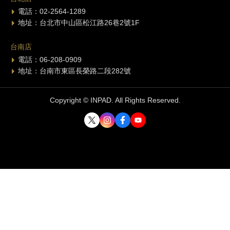
電話：02-2564-1289
地址：台北市中山區松江路26巷2號1F
台南店
電話：06-208-0909
地址：台南市東區長榮路二段282號
Copyright © INPAD. All Rights Reserved.