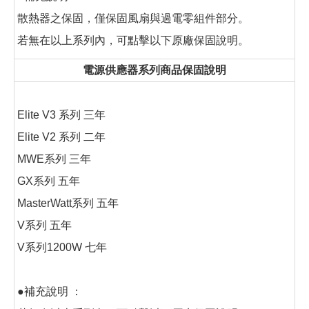
散熱器之保固，僅保固風扇與過電零組件部分。
若無在以上系列內，可點擊以下原廠保固說明。
電源供應器系列商品保固說明
Elite V3 系列 三年
Elite V2 系列 二年
MWE系列 三年
GX系列 五年
MasterWatt系列 五年
V系列 五年
V系列1200W 七年
●補充說明 ：