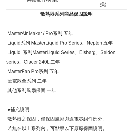
損)
散熱器系列商品保固說明
MasterAir Maker / Pro系列 五年
Liquid系列 MasterLiquid Pro Series、Nepton 五年
Liquid 系列MasterLiquid Series、Eisberg、Seidon
series、Glacer 240L 二年
MasterFan Pro系列 五年
筆電散全系列 二年
其他系列風扇保固 一年
●補充說明 ：
散熱器之保固，僅保固風扇與過電零組件部分。
若無在以上系列內，可點擊以下原廠保固說明。