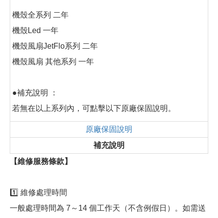
機殼全系列 二年
機殼Led 一年
機殼風扇JetFlo系列 二年
機殼風扇 其他系列 一年
●補充說明 ：
若無在以上系列內，可點擊以下原廠保固說明。
原廠保固說明
補充說明
【維修服務條款】
1️⃣ 維修處理時間
一般處理時間為 7～14 個工作天（不含例假日）。如需送