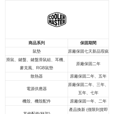
商品系列
保固期間
鼠墊
原廠保固七天新品瑕疵
滑鼠、鍵盤、鍵盤滑鼠組、耳機、
原廠保固二年
麥克風、RGB鼠墊
散熱器
原廠保固二年、五年
原廠保固二年、三年、
電源供應器
五年、七年
機殼、機殼配件
原廠保固一年、二年
產品換新 (僅限到貨即
其他配件(杯架)