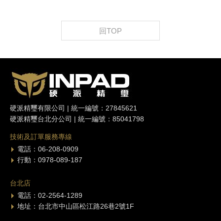
回TOP
硬派精璽有限公司 | 統一編號：27845621
硬派精璽台北分公司 | 統一編號：85041798
技術及訂單服務專線
電話：06-208-0909
行動：0978-089-187
台北店
電話：02-2564-1289
地址：台北市中山區松江路26巷2號1F