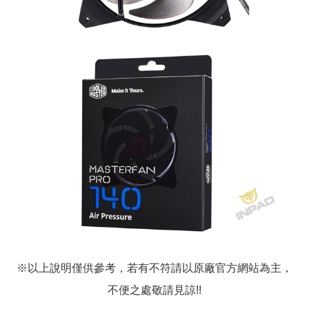
※以上說明僅供參考，若有不符請以原廠官方網站為主，
不便之處敬請見諒!!