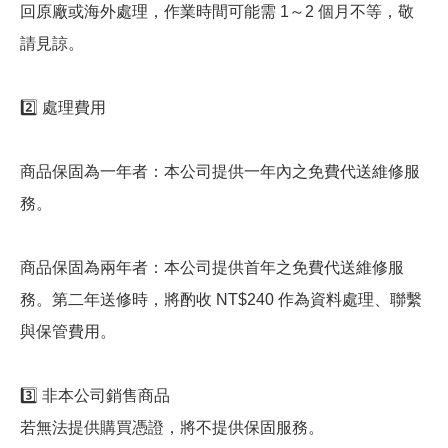
回原廠或海外處理，作業時間可能需 1～2 個月不等，敬
請見諒。
2️⃣ 處理費用
商品保固為一年者：本公司提供一年內之免費代送維修服
務。
商品保固為兩年者：本公司提供首年之免費代送維修服
務。第二年送修時，將酌收 NT$240 作為資料處理、聯繫
與保管費用。
3️⃣ 非本公司銷售商品
若無法提供購買憑證，將不提供保固服務。