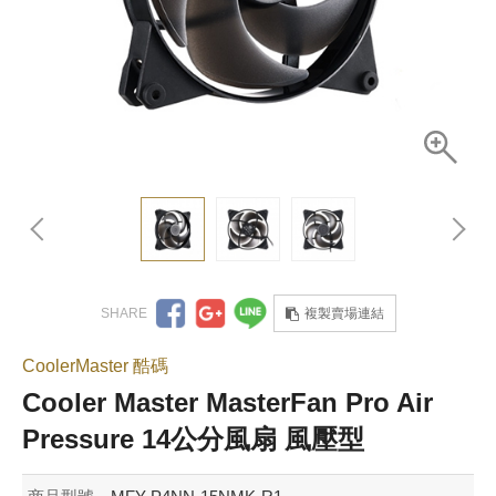
複製賣場連結
CoolerMaster 酷碼
Cooler Master MasterFan Pro Air
Pressure 14公分風扇 風壓型