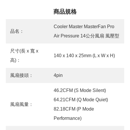
商品規格
Cooler Master MasterFan Pro
品名：
Air Pressure 14公分風扇 風壓型
尺寸(長 x 寬 x
140 x 140 x 25mm (L x W x H)
高)：
風扇接頭：
4pin
46.2CFM (S Mode Silent)
64.21CFM (Q Mode Quiet)
風扇風量：
82.18CFM (P Mode
Performance)