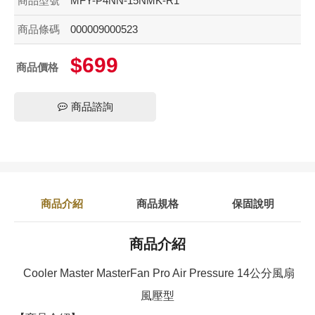
商品型號
MFY-P4NN-15NMK-R1
商品條碼
000009000523
$699
商品價格
商品諮詢
商品介紹
商品規格
保固說明
商品介紹
Cooler Master MasterFan Pro Air Pressure 14公分風扇
風壓型