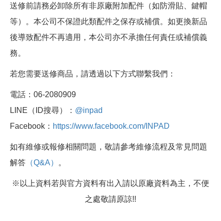
送修前請務必卸除所有非原廠附加配件（如防滑貼、鍵帽
等）。本公司不保證此類配件之保存或補償。如更換新品
後導致配件不再適用，本公司亦不承擔任何責任或補償義
務。
若您需要送修商品，請透過以下方式聯繫我們：
電話：06-2080909
LINE（ID搜尋）：
@inpad
Facebook：
https://www.facebook.com/INPAD
如有維修或報修相關問題，敬請參考維修流程及常見問題
解答
（Q&A）
。
※以上資料若與官方資料有出入請以原廠資料為主，不便
之處敬請原諒!!