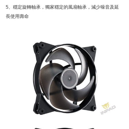
5、穩定旋轉軸承，獨家穩定的風扇軸承，減少噪音及延
長使用壽命