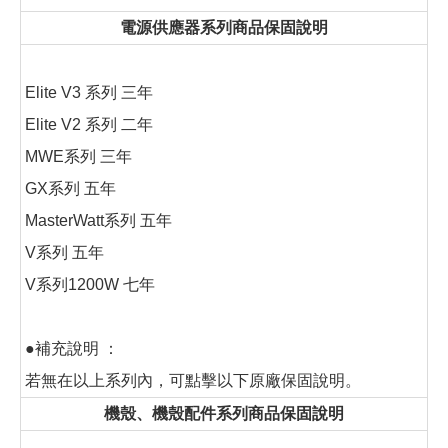
電源供應器系列商品保固說明
Elite V3 系列 三年
Elite V2 系列 二年
MWE系列 三年
GX系列 五年
MasterWatt系列 五年
V系列 五年
V系列1200W 七年
●補充說明 ：
若無在以上系列內，可點擊以下原廠保固說明。
機殼、機殼配件系列商品保固說明