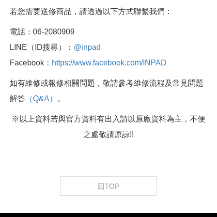
若您需要送修商品，請透過以下方式聯繫我們：
電話：06-2080909
LINE（ID搜尋）：
@inpad
Facebook：
https://www.facebook.com/INPAD
如有維修或報修相關問題，敬請參考維修流程及常見問題
解答
（Q&A）
。
※以上資料若與官方資料有出入請以原廠資料為主，不便
之處敬請原諒!!
回TOP