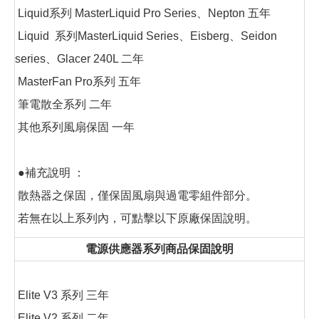
Liquid系列 MasterLiquid Pro Series、Nepton 五年
Liquid 系列MasterLiquid Series、Eisberg、Seidon
series、Glacer 240L 二年
MasterFan Pro系列 五年
筆電散全系列 二年
其他系列風扇保固 一年
●補充說明 ：
散熱器之保固，僅保固風扇與過電零組件部分。
若無在以上系列內，可點擊以下原廠保固說明。
電源供應器系列商品保固說明
Elite V3 系列 三年
Elite V2 系列 二年