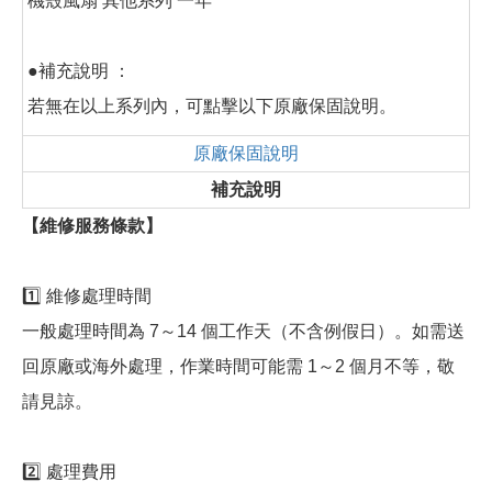
機殼風扇 其他系列 一年
●補充說明 ：
若無在以上系列內，可點擊以下原廠保固說明。
原廠保固說明
補充說明
【維修服務條款】
1️⃣ 維修處理時間
一般處理時間為 7～14 個工作天（不含例假日）。如需送
回原廠或海外處理，作業時間可能需 1～2 個月不等，敬
請見諒。
2️⃣ 處理費用