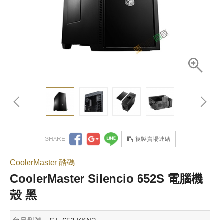
複製賣場連結
CoolerMaster 酷碼
CoolerMaster Silencio 652S 電腦機
殼 黑