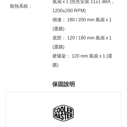
風扇 x 1 (預先安裝 11±1 dBA，
散熱系統：
1200±200 RPM)
側邊： 180 / 200 mm 風扇 x 1
(選購)
底部： 120 / 180 mm 風扇 x 1
(選購)
硬碟架： 120 mm 風扇 x 1 (選
購)
保固說明