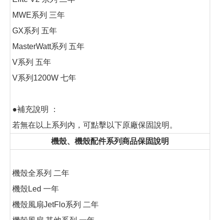
MWE系列 三年
GX系列 五年
MasterWatt系列 五年
V系列 五年
V系列1200W 七年
●補充說明 ：
若無在以上系列內，可點擊以下原廠保固說明。
機殼、機殼配件系列商品保固說明
機殼全系列 二年
機殼Led 一年
機殼風扇JetFlo系列 二年