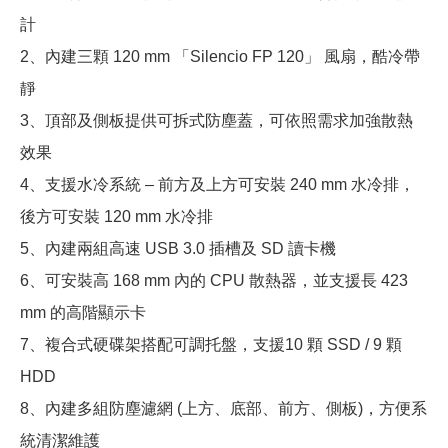
計
2、內建三顆 120 mm 「Silencio FP 120」 風扇，酷冷帶
靜
3、頂部及側板提供可拆式防塵蓋，可依照需求加強散熱
效果
4、支援水冷系統 – 前方及上方可安裝 240 mm 水冷排，
後方可安裝 120 mm 水冷排
5、內建兩組高速 USB 3.0 插槽及 SD 讀卡機
6、可安裝高 168 mm 內的 CPU 散熱器，並支援長 423
mm 的高階顯示卡
7、複合式硬碟架搭配可調托盤，支援10 顆 SSD / 9 顆
HDD
8、內建多組防塵濾網 (上方、底部、前方、側板)，方便系
統清潔維護