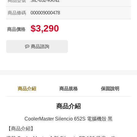
商品型號
SIL-652-KKN2
商品條碼
000009000478
$3,290
商品價格
商品諮詢
商品介紹
商品規格
保固說明
商品介紹
CoolerMaster Silencio 652S 電腦機殼 黑
【商品介紹】