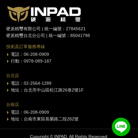
硬派精璽有限公司 | 統一編號：27845621
硬派精璽台北分公司 | 統一編號：85041798
技術及訂單服務專線
電話：06-208-0909
行動：0978-089-187
台北店
電話：02-2564-1289
地址：台北市中山區松江路26巷2號1F
台南店
電話：06-208-0909
地址：台南市東區長榮路二段282號
Copyright © INPAD. All Rights Reserved.