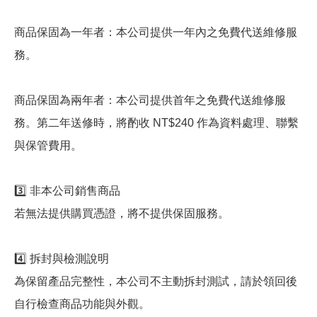
商品保固為一年者：本公司提供一年內之免費代送維修服
務。
商品保固為兩年者：本公司提供首年之免費代送維修服
務。第二年送修時，將酌收 NT$240 作為資料處理、聯繫
與保管費用。
3️⃣ 非本公司銷售商品
若無法提供購買憑證，將不提供保固服務。
4️⃣ 拆封與檢測說明
為保留產品完整性，本公司不主動拆封測試，請於領回後
自行檢查商品功能與外觀。