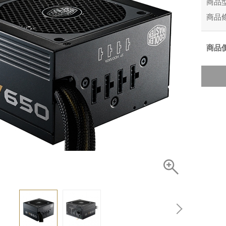
商品
商品
商品