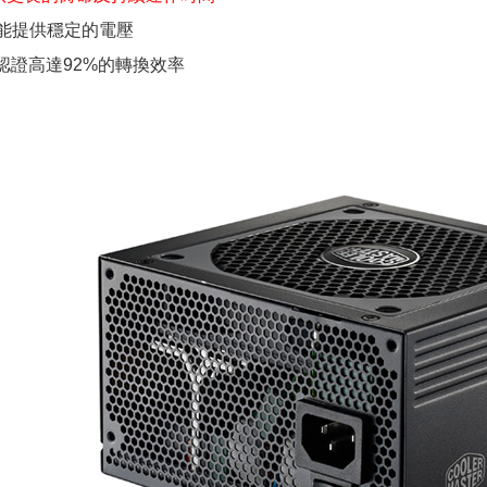
組能提供穩定的電壓
金牌認證高達92%的轉換效率