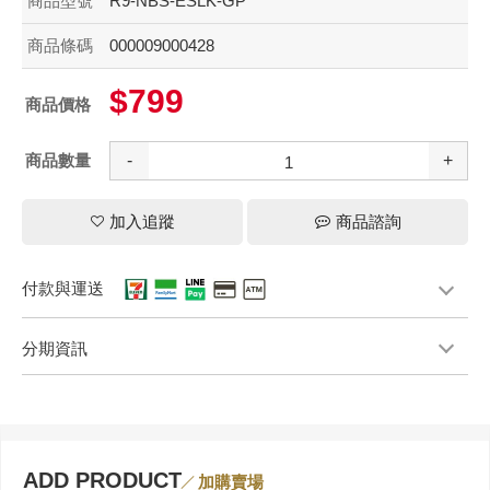
商品型號
R9-NBS-ESLK-GP
商品條碼
000009000428
$799
商品價格
商品數量
-
+
加入追蹤
商品諮詢
付款與運送
分期資訊
ADD PRODUCT
加購賣場