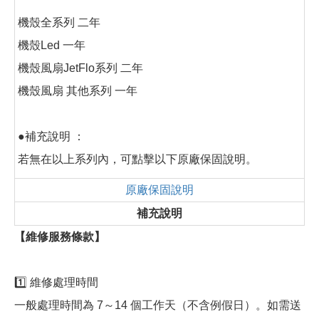
機殼全系列 二年
機殼Led 一年
機殼風扇JetFlo系列 二年
機殼風扇 其他系列 一年
●補充說明 ：
若無在以上系列內，可點擊以下原廠保固說明。
原廠保固說明
補充說明
【維修服務條款】
1️⃣ 維修處理時間
一般處理時間為 7～14 個工作天（不含例假日）。如需送