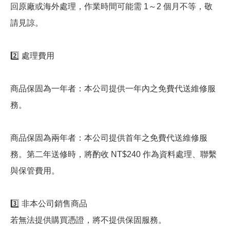
回原廠或海外處理，作業時間可能需 1～2 個月不等，敬
請見諒。
2️⃣ 處理費用
商品保固為一年者：本公司提供一年內之免費代送維修服
務。
商品保固為兩年者：本公司提供首年之免費代送維修服
務。第二年送修時，將酌收 NT$240 作為資料處理、聯繫
與保管費用。
3️⃣ 非本公司銷售商品
若無法提供購買憑證，將不提供保固服務。