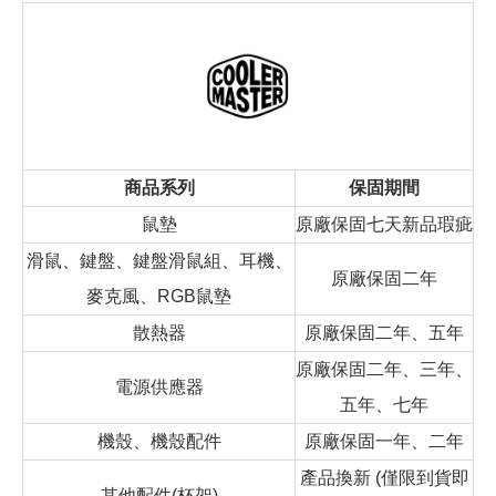
商品系列
保固期間
鼠墊
原廠保固七天新品瑕疵
滑鼠、鍵盤、鍵盤滑鼠組、耳機、
原廠保固二年
麥克風、RGB鼠墊
散熱器
原廠保固二年、五年
原廠保固二年、三年、
電源供應器
五年、七年
機殼、機殼配件
原廠保固一年、二年
產品換新 (僅限到貨即
其他配件(杯架)