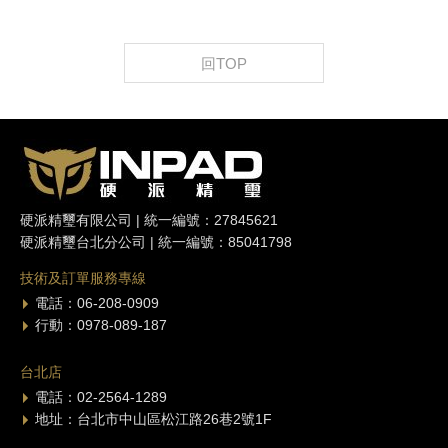
回TOP
硬派精璽有限公司 | 統一編號：27845621
硬派精璽台北分公司 | 統一編號：85041798
技術及訂單服務專線
電話：06-208-0909
行動：0978-089-187
台北店
電話：02-2564-1289
地址：台北市中山區松江路26巷2號1F