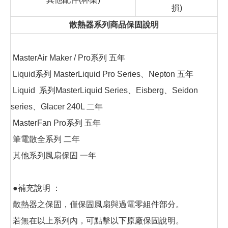
損)
散熱器系列商品保固說明
MasterAir Maker / Pro系列 五年
Liquid系列 MasterLiquid Pro Series、Nepton 五年
Liquid 系列MasterLiquid Series、Eisberg、Seidon
series、Glacer 240L 二年
MasterFan Pro系列 五年
筆電散全系列 二年
其他系列風扇保固 一年
●補充說明 ：
散熱器之保固，僅保固風扇與過電零組件部分。
若無在以上系列內，可點擊以下原廠保固說明。