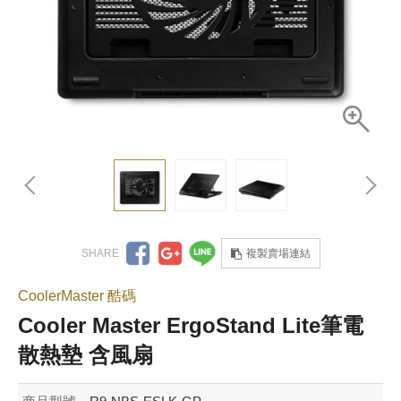
複製賣場連結
CoolerMaster 酷碼
Cooler Master ErgoStand Lite筆電
散熱墊 含風扇