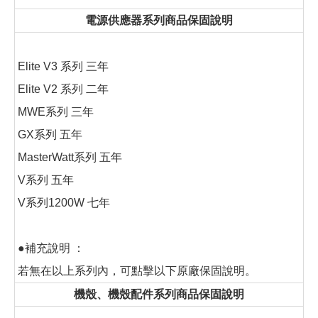
電源供應器系列商品保固說明
Elite V3 系列 三年
Elite V2 系列 二年
MWE系列 三年
GX系列 五年
MasterWatt系列 五年
V系列 五年
V系列1200W 七年
●補充說明 ：
若無在以上系列內，可點擊以下原廠保固說明。
機殼、機殼配件系列商品保固說明