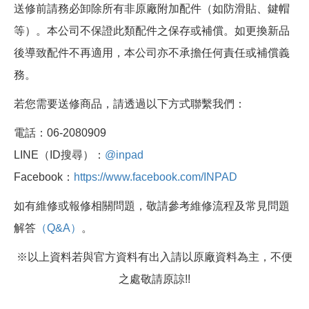
送修前請務必卸除所有非原廠附加配件（如防滑貼、鍵帽
等）。本公司不保證此類配件之保存或補償。如更換新品
後導致配件不再適用，本公司亦不承擔任何責任或補償義
務。
若您需要送修商品，請透過以下方式聯繫我們：
電話：06-2080909
LINE（ID搜尋）：
@inpad
Facebook：
https://www.facebook.com/INPAD
如有維修或報修相關問題，敬請參考維修流程及常見問題
解答
（Q&A）
。
※以上資料若與官方資料有出入請以原廠資料為主，不便
之處敬請原諒!!