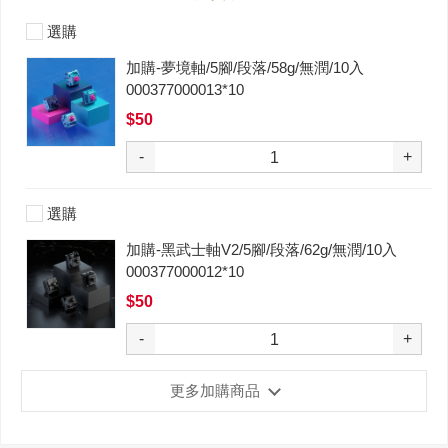
選購
加購-夢境軸/5腳/段落/58g/無潤/10入
000377000013*10
$50
-
+
選購
加購-黑武士軸V2/5腳/段落/62g/無潤/10入
000377000012*10
$50
-
+
更多加購商品