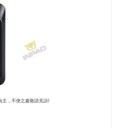
主，不便之處敬請見諒!