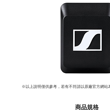
※以上說明僅供參考，若有不符請以原廠官方網站為
商品規格