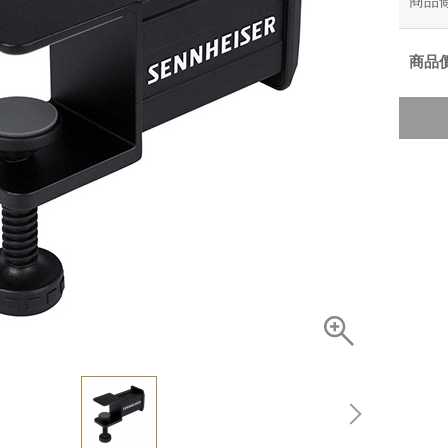
商品
商品