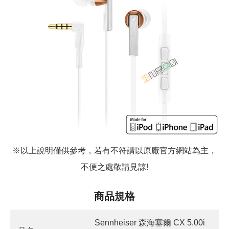
※以上說明僅供參考，若有不符請以原廠官方網站為主，
不便之處敬請見諒!
商品規格
Sennheiser 森海塞爾 CX 5.00i