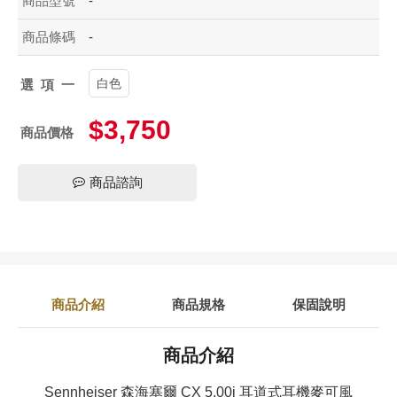
商品型號
-
商品條碼
-
白色
選項一
$3,750
商品價格
商品諮詢
商品介紹
商品規格
保固說明
商品介紹
Sennheiser 森海塞爾 CX 5.00i 耳道式耳機麥可風