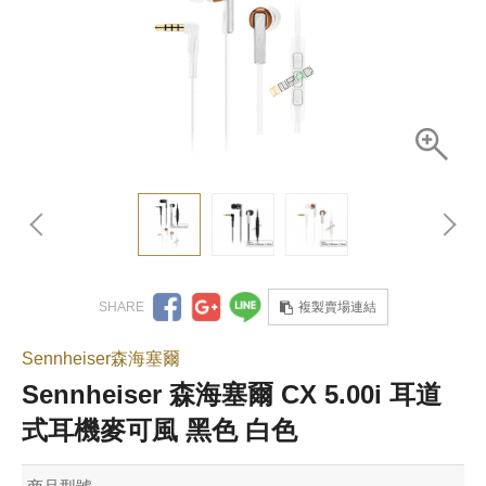
複製賣場連結
Sennheiser森海塞爾
Sennheiser 森海塞爾 CX 5.00i 耳道
式耳機麥可風 黑色 白色