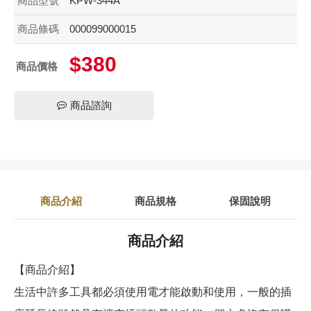
商品型號
KPW-344A
商品條碼
000099000015
$380
商品價格
商品諮詢
商品介紹
商品規格
保固說明
商品介紹
【商品介紹】
生活中許多工具都必須使用電才能啟動和使用，一般的插