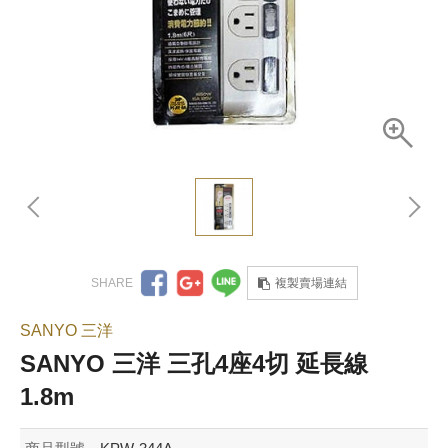
複製賣場連結
SANYO 三洋
SANYO 三洋 三孔4座4切 延長線
1.8m