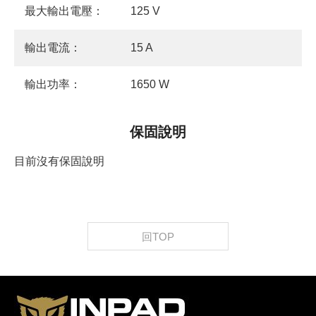
最大輸出電壓：
125 V
輸出電流：
15 A
輸出功率：
1650 W
保固說明
目前沒有保固說明
回TOP