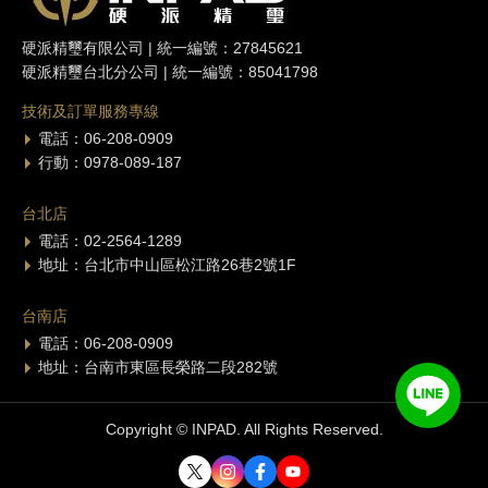
硬派精璽有限公司 | 統一編號：27845621
硬派精璽台北分公司 | 統一編號：85041798
技術及訂單服務專線
電話：06-208-0909
行動：0978-089-187
台北店
電話：02-2564-1289
地址：台北市中山區松江路26巷2號1F
台南店
電話：06-208-0909
地址：台南市東區長榮路二段282號
Copyright © INPAD. All Rights Reserved.