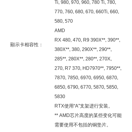
Ti, 980, 970, 960, 780 Ti, 780,
770, 760, 680, 670, 660Ti, 660,
580, 570
AMD
RX 480, 470, R9 390X**, 390**,
顯示卡相容性：
380X**, 380, 290X**, 290**,
285**, 280X**, 280**, 270X,
270, R7 370, HD7970**, 7950**,
7870, 7850, 6970, 6950, 6870,
6850, 6790, 6770, 5870, 5850,
5830
RTX使用“A”支架进行安装。
** AMD芯片高度的某些变化可能
需要使用不包括的铜垫片。