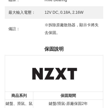
最大輸入電壓：
12V DC, 0.18A, 2.16W
※拆除原廠散熱器，顯示卡將失
備註：
去保固。
保固說明
商品系列
保固期間
鍵盤、滑鼠、鼠
鍵盤/滑鼠-原廠保固2年