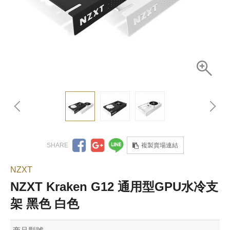
複製賣場連結
NZXT
NZXT Kraken G12 通用型GPU水冷支
架 黑色 白色