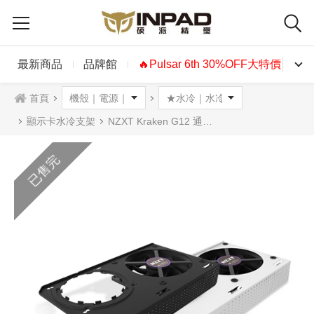
最新商品
品牌館
🔥Pulsar 6th 30%OFF大特價🔥
首頁
顯示卡水冷支架
NZXT Kraken G12 通用型GPU水冷支架 黑色 白色
已售完