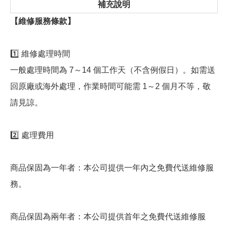
補充說明
【維修服務條款】
1️⃣ 維修處理時間
一般處理時間為 7～14 個工作天（不含例假日）。如需送
回原廠或海外處理，作業時間可能需 1～2 個月不等，敬
請見諒。
2️⃣ 處理費用
商品保固為一年者：本公司提供一年內之免費代送維修服
務。
商品保固為兩年者：本公司提供首年之免費代送維修服