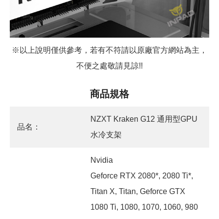
※以上說明僅供參考，若有不符請以原廠官方網站為主，
不便之處敬請見諒
!!
商品規格
NZXT Kraken G12 通用型GPU
品名：
水冷支架
Nvidia
Geforce RTX 2080*, 2080 Ti*,
Titan X, Titan, Geforce GTX
1080 Ti, 1080, 1070, 1060, 980