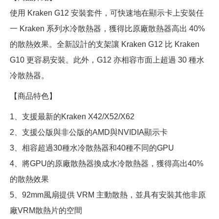
使用 Kraken G12 安裝套件，可快速地在顯示卡上安裝任
一 Kraken 系列水冷散熱器，獲得比原廠散熱器高出 40%
的散熱效果。全新設計的支架讓 Kraken G12 比 Kraken
G10 更容易安裝。此外，G12 亦相容市面上超過 30 種水
冷散熱器。
【商品特色】
1、支援最新的Kraken X42/X52/X62
2、支援公版與非公版的AMD與NVIDIA顯示卡
3、相容超過30種水冷散熱器和40種不同的GPU
4、將GPU的原廠散熱器換成水冷散熱器，獲得高出40%
的散熱效果
5、92mm風扇提供 VRM 主動散熱，並具有安裝其他非原
廠VRM散熱片的空間