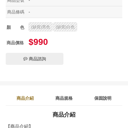
商品型號
-
商品條碼
-
(缺貨)黑色
(缺貨)白色
顏色
$990
商品價格
商品諮詢
商品介紹
商品規格
保固說明
商品介紹
【商品介紹】