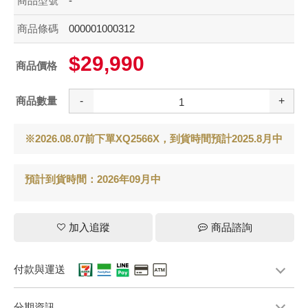
商品型號
-
商品條碼
000001000312
$29,990
商品價格
商品數量
-
+
※2026.08.07前下單XQ2566X，到貨時間預計2025.8月中
預計到貨時間：2026年09月中
加入追蹤
商品諮詢
付款與運送
分期資訊