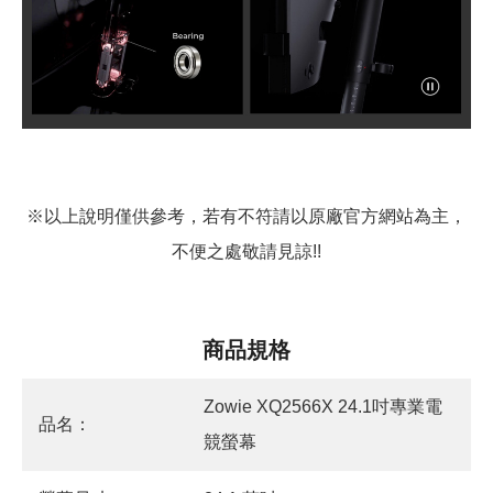
※以上說明僅供參考，若有不符請以原廠官方網站為主，
不便之處敬請見諒!!
商品規格
Zowie XQ2566X 24.1吋專業電
品名：
競螢幕