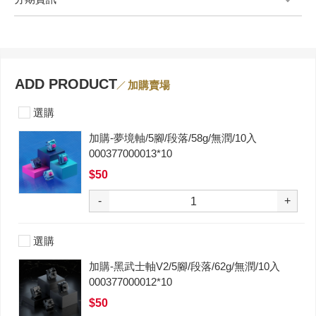
ADD PRODUCT
加購賣場
選購
加購-夢境軸/5腳/段落/58g/無潤/10入
000377000013*10
$50
-
+
選購
加購-黑武士軸V2/5腳/段落/62g/無潤/10入
000377000012*10
$50