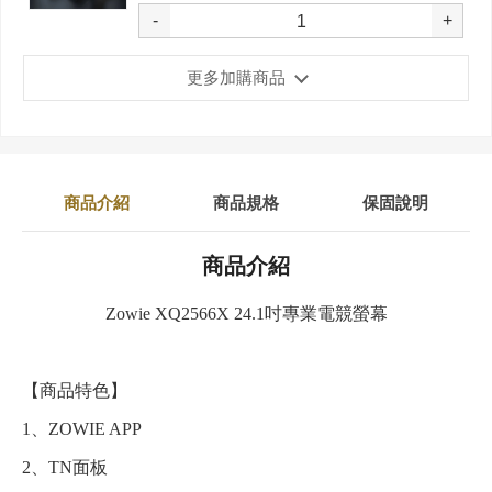
-
+
更多加購商品
商品介紹
商品規格
保固說明
商品介紹
Zowie XQ2566X 24.1吋專業電競螢幕
【商品特色】
1、ZOWIE APP
2、TN面板