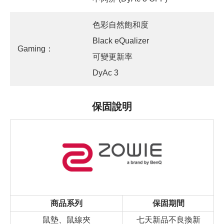
色彩自然飽和度
Black eQualizer
Gaming：
可變更新率
DyAc 3
保固說明
商品系列
保固期間
鼠墊、鼠線夾
七天新品不良換新