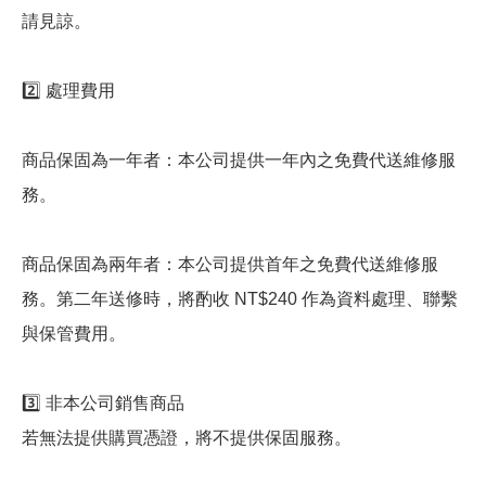
請見諒。
2️⃣ 處理費用
商品保固為一年者：本公司提供一年內之免費代送維修服
務。
商品保固為兩年者：本公司提供首年之免費代送維修服
務。第二年送修時，將酌收 NT$240 作為資料處理、聯繫
與保管費用。
3️⃣ 非本公司銷售商品
若無法提供購買憑證，將不提供保固服務。