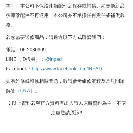
等）。本公司不保證此類配件之保存或補償。如更換新品
後導致配件不再適用，本公司亦不承擔任何責任或補償義
務。
若您需要送修商品，請透過以下方式聯繫我們：
電話：06-2080909
LINE（ID搜尋）：
@inpad
Facebook：
https://www.facebook.com/INPAD
如有維修或報修相關問題，敬請參考維修流程及常見問題
解答
（Q&A）
。
※以上資料若與官方資料有出入請以原廠資料為主，不便
之處敬請原諒!!