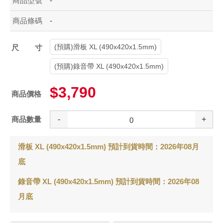
商品型號
-
商品條碼
-
(預購)滑板 XL (490x420x1.5mm)
尺寸
(預購)錄音帶 XL (490x420x1.5mm)
$3,790
商品價格
商品數量
-
+
滑板 XL (490x420x1.5mm) 預計到貨時間：2026年08月
底
錄音帶 XL (490x420x1.5mm) 預計到貨時間：2026年08
月底