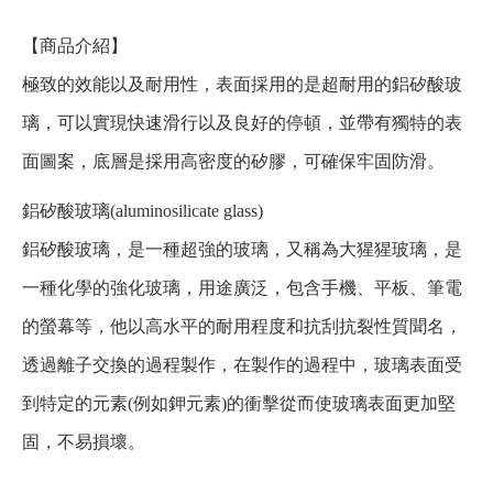
【商品介紹】
極致的效能以及耐用性，表面採用的是超耐用的鋁矽酸玻
璃，可以實現快速滑行以及良好的停頓，並帶有獨特的表
面圖案，底層是採用高密度的矽膠，可確保牢固防滑。
鋁矽酸玻璃(aluminosilicate glass)
鋁矽酸玻璃，是一種超強的玻璃，又稱為大猩猩玻璃，是
一種化學的強化玻璃，用途廣泛，包含手機、平板、筆電
的螢幕等，他以高水平的耐用程度和抗刮抗裂性質聞名，
透過離子交換的過程製作，在製作的過程中，玻璃表面受
到特定的元素(例如鉀元素)的衝擊從而使玻璃表面更加堅
固，不易損壞。