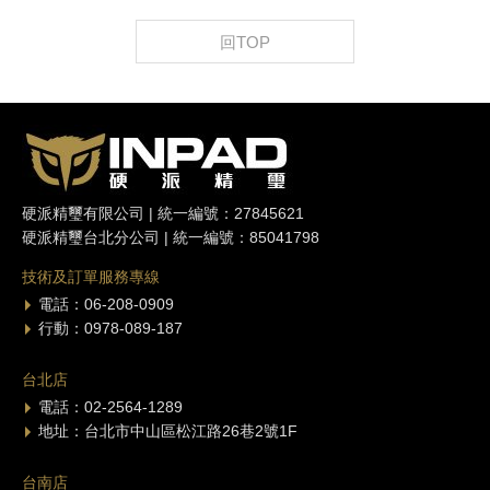
回TOP
硬派精璽有限公司 | 統一編號：27845621
硬派精璽台北分公司 | 統一編號：85041798
技術及訂單服務專線
電話：06-208-0909
行動：0978-089-187
台北店
電話：02-2564-1289
地址：台北市中山區松江路26巷2號1F
台南店