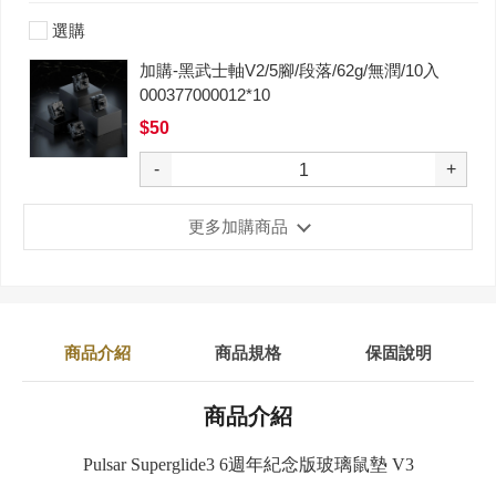
選購
加購-黑武士軸V2/5腳/段落/62g/無潤/10入
000377000012*10
$50
-
+
更多加購商品
商品介紹
商品規格
保固說明
商品介紹
Pulsar Superglide3 6週年紀念版玻璃鼠墊 V3