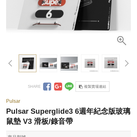
複製賣場連結
Pulsar
Pulsar Superglide3 6週年紀念版玻璃
鼠墊 V3 滑板/錄音帶