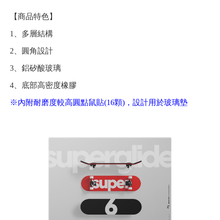
【商品特色】
1、多層結構
2、圓角設計
3、鋁矽酸玻璃
4、底部高密度橡膠
※內附耐磨度較高圓點鼠貼(16顆)，設計用於玻璃墊