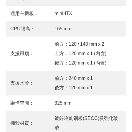
適用主機板：
mini-ITX
CPU限高：
165 mm
前方：120 / 140 mm x 2
支援風扇：
上方：120 mm x 1 (內含)
後方：120 mm x 1 (內含)
前方：240 mm x 1
支援水冷：
後方：120 mm x 1
顯卡空間：
325 mm
鍍鋅冷軋鋼板(SECC)及強化玻
機殼材質：
璃