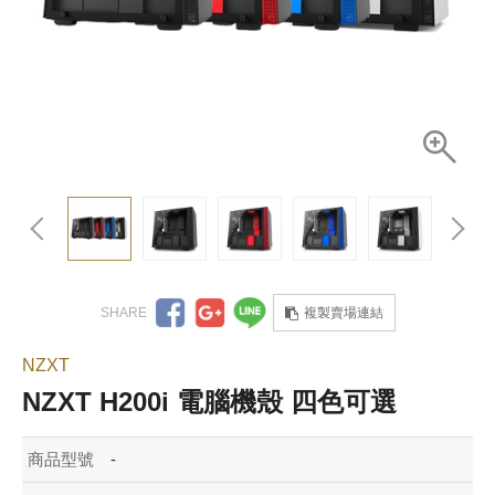
複製賣場連結
NZXT
NZXT H200i 電腦機殼 四色可選
商品型號
-