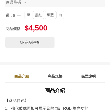
商品條碼
-
黑
黑紅
黑藍
白
選項一
$4,500
商品價格
商品諮詢
商品介紹
商品規格
保固說明
商品介紹
【商品特色】
1、強化玻璃面板可展示您的自訂 RGB 燈光功能