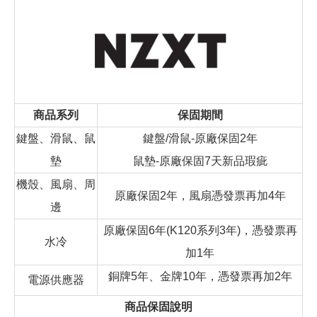
商品系列
保固期間
鍵盤、滑鼠、鼠
鍵盤/滑鼠-原廠保固2年
墊
鼠墊-原廠保固7天新品瑕疵
機殼、風扇、周
原廠保固2年，風扇憑發票再加4年
邊
原廠保固6年(K120系列3年)，憑發票再
水冷
加1年
銅牌5年、金牌10年，憑發票再加2年
電源供應器
商品保固說明