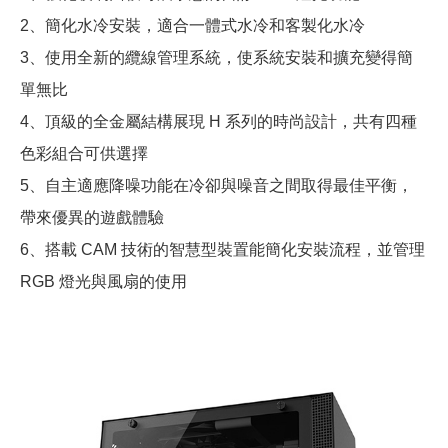
2、簡化水冷安裝，適合一體式水冷和客製化水冷
3、使用全新的纜線管理系統，使系統安裝和擴充變得簡
單無比
4、頂級的全金屬結構展現 H 系列的時尚設計，共有四種
色彩組合可供選擇
5、自主適應降噪功能在冷卻與噪音之間取得最佳平衡，
帶來優異的遊戲體驗
6、搭載 CAM 技術的智慧型裝置能簡化安裝流程，並管理
RGB 燈光與風扇的使用