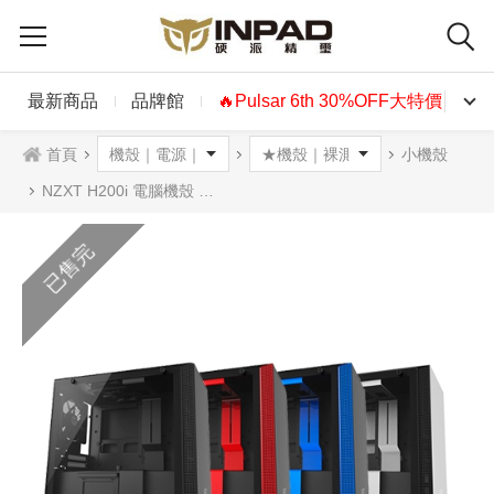
最新商品
品牌館
🔥Pulsar 6th 30%OFF大特價🔥
首頁
小機殼
NZXT H200i 電腦機殼 四色可選
已售完